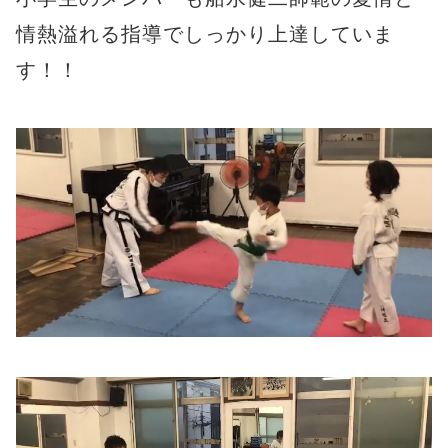
情熱溢れる指導でしっかり上達していま
す！！