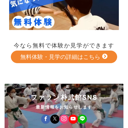
今なら無料で体験か見学ができます
無料体験・見学の詳細はこちら
ファラン朴武館SNS
最新情報をお知らせします