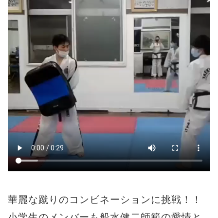
華麗な蹴りのコンビネーションに挑戦！！
小学生のメンバーも船水健二師範の愛情と