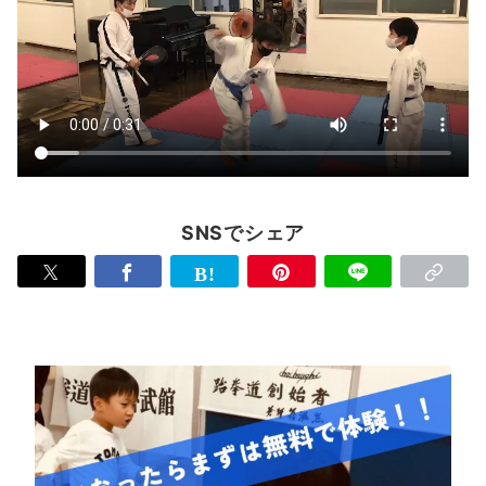
SNSでシェア