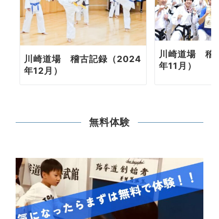
川崎道場 稽古
川崎道場 稽古記録（2024
年11月）
年12月）
無料体験