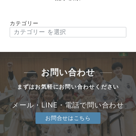
カテゴリー
お問い合わせ
まずはお気軽にお問い合わせください
メール・LINE・電話で問い合わせ
お問合せはこちら