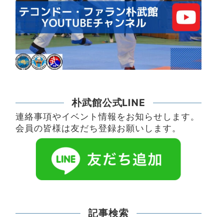
朴武館公式LINE
連絡事項やイベント情報をお知らせします。
会員の皆様は友だち登録お願いします。
記事検索