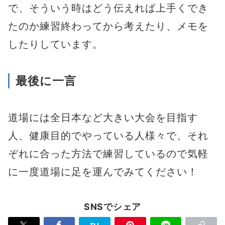
で、そういう時はどう伝えれば上手くでき
たのか練習終わってから考えたり、メモを
したりしています。
最後に一言
道場には全日本など大きい大会を目指す
人、健康目的でやっている人様々で、それ
ぞれに合った方法で練習しているので気軽
に一度道場に足を運んでみてください！
SNSでシェア