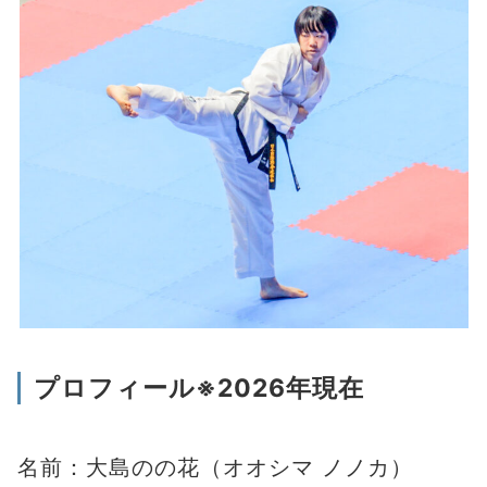
プロフィール※2026年現在
名前：大島のの花（オオシマ ノノカ）