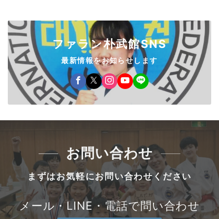
ファラン朴武館SNS
最新情報をお知らせします
お問い合わせ
まずはお気軽にお問い合わせください
メール・LINE・電話で問い合わせ