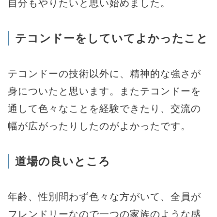
自分もやりたいと思い始めました。
テコンドーをしていてよかったこと
テコンドーの技術以外に、精神的な強さが
身についたと思います。またテコンドーを
通して色々なことを経験できたり、交流の
幅が広がったりしたのがよかったです。
道場の良いところ
年齢、性別問わず色々な方がいて、全員が
フレンドリーなので一つの家族のような感