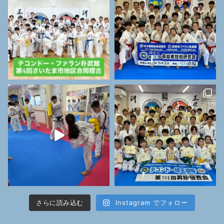
さらに読み込む
Instagram でフォロー