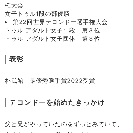
権大会
女子トゥル1段の部優勝
第22回世界テコンドー選手権大会
トゥル アダルト女子１段 第３位
トゥル アダルト女子団体 第３位
表彰
朴武館 最優秀選手賞2022受賞
テコンドーを始めたきっかけ
父と兄がやっていたのをずっとみていて、