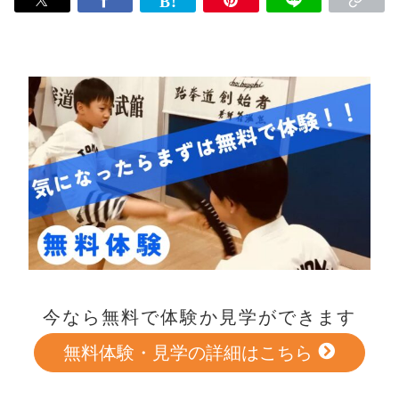
今なら無料で体験か見学ができます
無料体験・見学の詳細はこちら