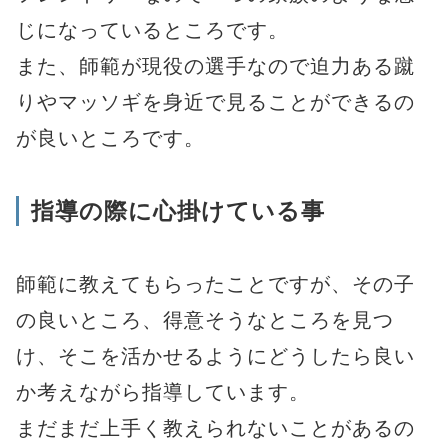
じになっているところです。
また、師範が現役の選手なので迫力ある蹴
りやマッソギを身近で見ることができるの
が良いところです。
指導の際に心掛けている事
師範に教えてもらったことですが、その子
の良いところ、得意そうなところを見つ
け、そこを活かせるようにどうしたら良い
か考えながら指導しています。
まだまだ上手く教えられないことがあるの