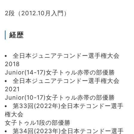
2段（2012.10月入門）
経歴
全日本ジュニアテコンドー選手権大会
2018
Junior(14-17)女子トゥル赤帯の部優勝
全日本ジュニアテコンドー選手権大会
2021
Junior(10-17)女子トゥル赤帯の部優勝
第33回(2022年)全日本テコンドー選手
権大会
女子トゥル1段の部優勝
第34回(2023年)全日本テコンドー選手