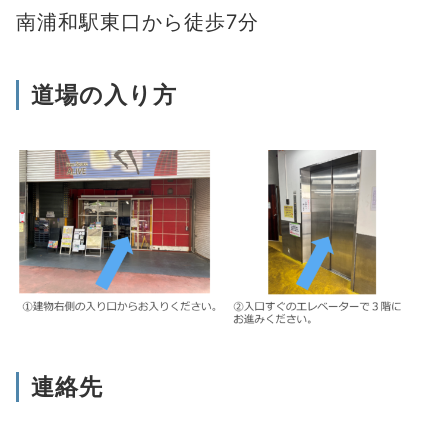
南浦和駅東口から徒歩7分
道場の入り方
浦和道場の体験お申込み
連絡先