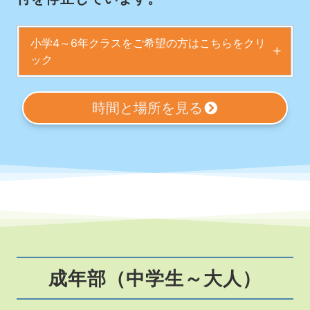
小学4～6年クラスをご希望の方はこちらをクリ
ック
時間と場所を見る
成年部（中学生～大人）