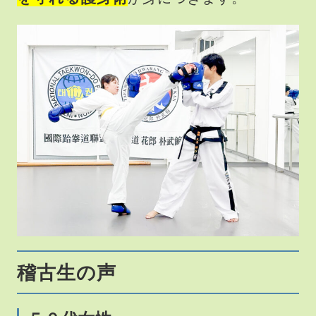
稽古生の声