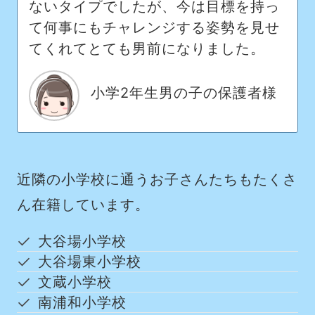
ないタイプでしたが、今は目標を持っ
て何事にもチャレンジする姿勢を見せ
てくれてとても男前になりました。
小学2年生男の子の保護者様
近隣の小学校に通うお子さんたちもたくさ
ん在籍しています。
大谷場小学校
大谷場東小学校
文蔵小学校
南浦和小学校