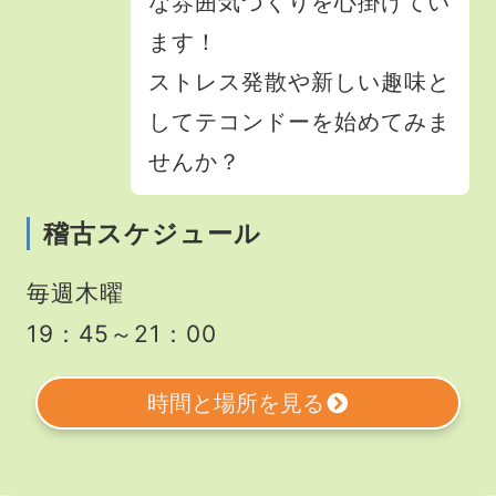
な雰囲気づくりを心掛けてい
ます！
ストレス発散や新しい趣味と
してテコンドーを始めてみま
せんか？
稽古スケジュール
毎週木曜
19：45～21：00
時間と場所を見る