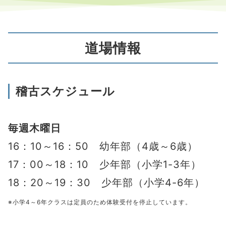
道場情報
稽古スケジュール
毎週木曜日
16：10～16：50 幼年部（4歳～6歳）
17：00～18：10 少年部（小学1-3年）
18：20～19：30 少年部（小学4-6年）
※小学4～6年クラスは定員のため体験受付を停止しています。