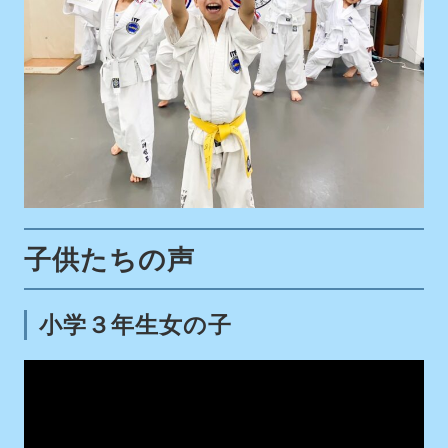
子供たちの声
小学３年生女の子