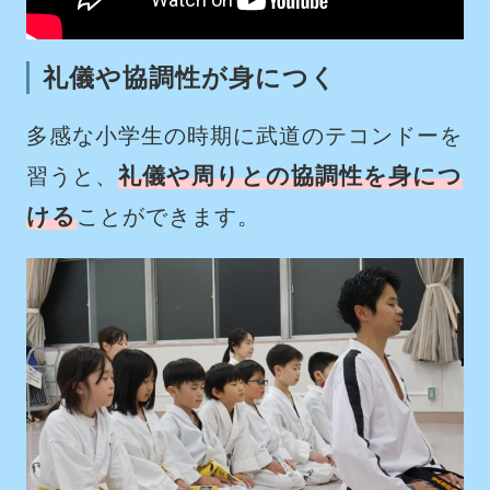
礼儀や協調性が身につく
多感な小学生の時期に武道のテコンドーを
礼儀や周りとの協調性を身につ
習うと、
ける
ことができます。