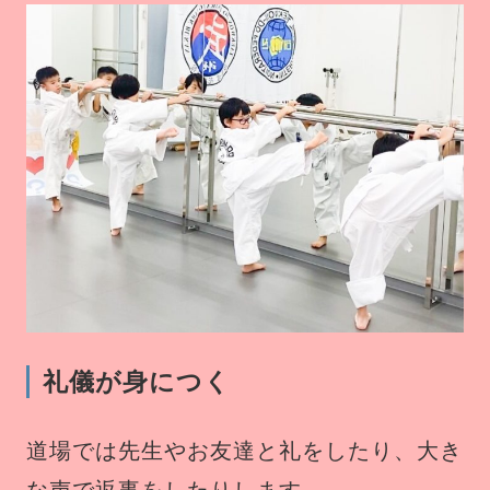
礼儀が身につく
道場では先生やお友達と礼をしたり、大き