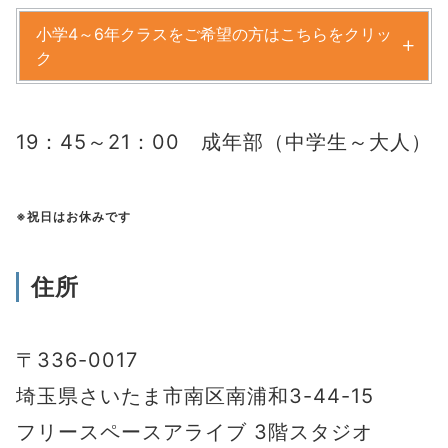
小学4～6年クラスをご希望の方はこちらをクリッ
ク
19：45～21：00 成年部（中学生～大人）
※祝日はお休みです
住所
〒336-0017
埼玉県さいたま市南区南浦和3-44-15
フリースペースアライブ 3階スタジオ