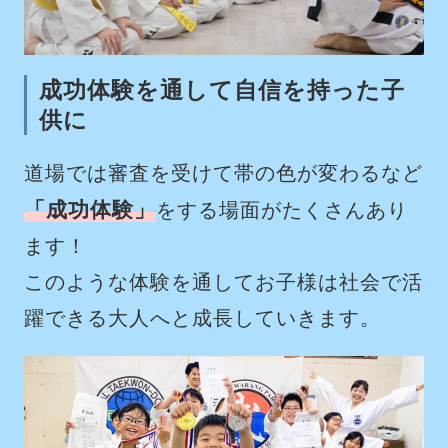
成功体験を通して自信を持った子
供に
道場では審査を受けて帯の色が変わるなど
「成功体験」
をする場面がたくさんあり
ます！
このような体験を通してお子様は社会で活
躍できる大人へと成長していきます。