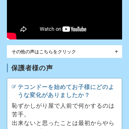
その他の声はこちらをクリック
保護者様の声
テコンドーを始めてお子様にどのよ
うな変化がありましたか？
恥ずかしがり屋で人前で何かするのは
苦手。
出来ないと思ったことは最初からやら