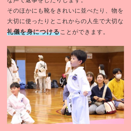
な声で返事をしたりします。
そのほかにも靴をきれいに並べたり、物を
大切に使ったりとこれからの人生で大切な
礼儀を身につける
ことができます。