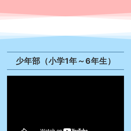
少年部（小学1年～6年生）