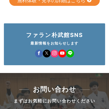
無料体験・見学の詳細はこちら
ファラン朴武館SNS
最新情報をお知らせします
お問い合わせ
まずはお気軽にお問い合わせください