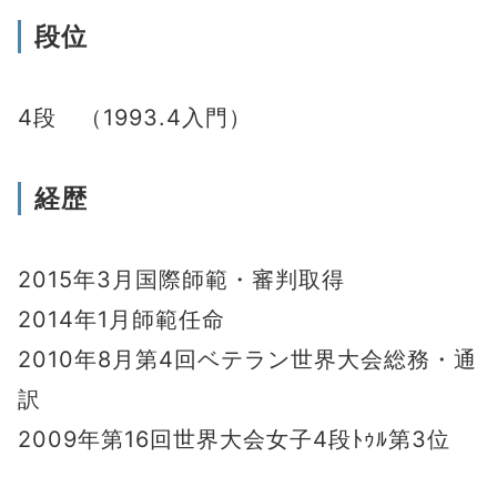
段位
4段 （1993.4入門）
経歴
2015年3月国際師範・審判取得
2014年1月師範任命
2010年8月第4回ベテラン世界大会総務・通
訳
2009年第16回世界大会女子4段ﾄｩﾙ第3位