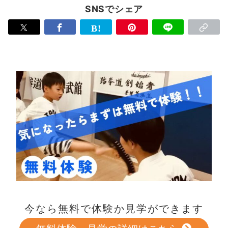
SNSでシェア
今なら無料で体験か見学ができます