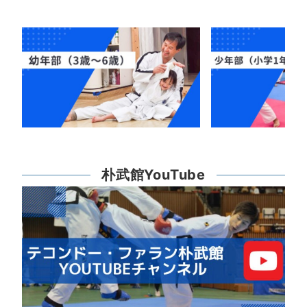
朴武館YouTube