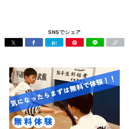
SNSでシェア