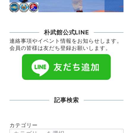
朴武館公式LINE
連絡事項やイベント情報をお知らせします。
会員の皆様は友だち登録お願いします。
記事検索
カテゴリー