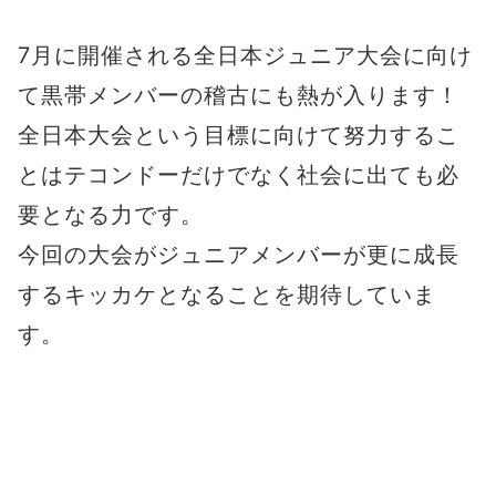
7月に開催される全日本ジュニア大会に向け
て黒帯メンバーの稽古にも熱が入ります！
全日本大会という目標に向けて努力するこ
とはテコンドーだけでなく社会に出ても必
要となる力です。
今回の大会がジュニアメンバーが更に成長
するキッカケとなることを期待していま
す。