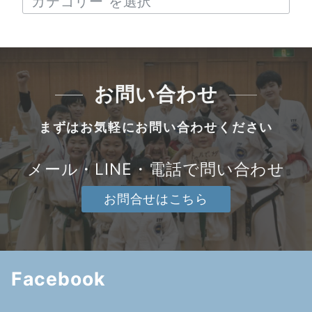
お問い合わせ
まずはお気軽にお問い合わせください
メール・LINE・電話で問い合わせ
お問合せはこちら
Facebook