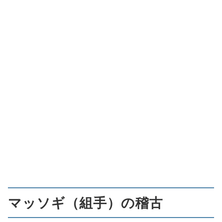
マッソギ（組手）の稽古