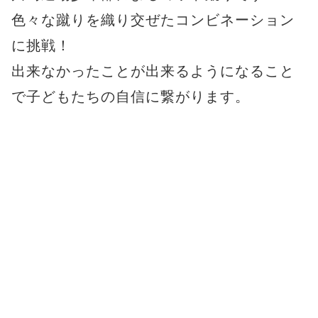
色々な蹴りを織り交ぜたコンビネーション
に挑戦！
出来なかったことが出来るようになること
で子どもたちの自信に繋がります。