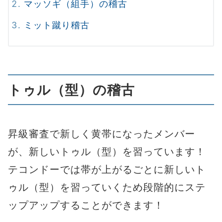
マッソギ（組手）の稽古
ミット蹴り稽古
トゥル（型）の稽古
昇級審査で新しく黄帯になったメンバー
が、新しいトゥル（型）を習っています！
テコンドーでは帯が上がるごとに新しいト
ゥル（型）を習っていくため段階的にステ
ップアップすることができます！