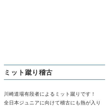
ミット蹴り稽古
川崎道場有段者によるミット蹴りです！
全日本ジュニアに向けて稽古にも熱が入り