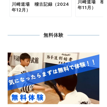
川崎道場 稽古
川崎道場 稽古記録（2024
年11月）
年12月）
無料体験