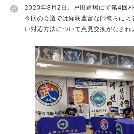
2020年8月2日、戸田道場にて第4
今回の会議では経験豊富な師範らによ
い対応方法について意見交換がなされ