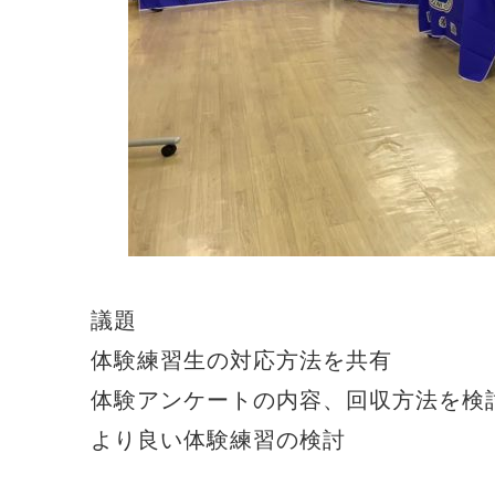
議題
体験練習生の対応方法を共有
体験アンケートの内容、回収方法を検
より良い体験練習の検討