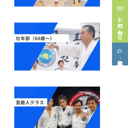
お問い合わせ
無料体験･見学