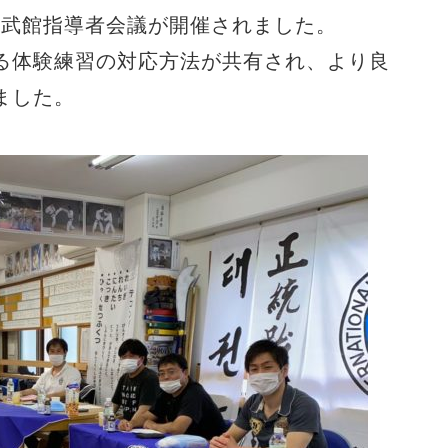
回朴武館指導者会議が開催されました。
る体験練習の対応方法が共有され、より良
ました。