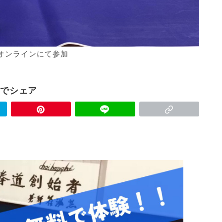
オンラインにて参加
Sでシェア