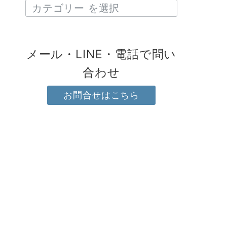
メール・LINE・電話で問い
合わせ
お問合せはこちら