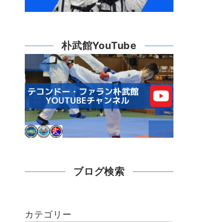
朴武館YouTube
ブログ検索
カテゴリー