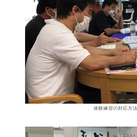
体験練習の対応方