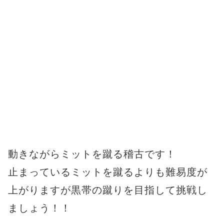
動きながらミットを蹴る稽古です！
止まっているミットを蹴るよりも難易度が
上がりますが黒帯の蹴りを目指して挑戦し
ましょう！！