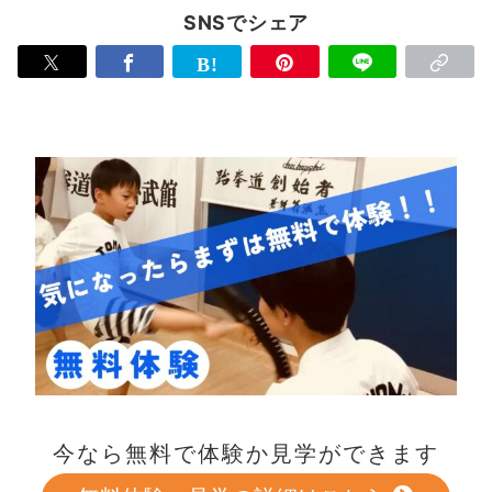
SNSでシェア
今なら無料で体験か見学ができます