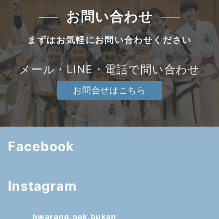
お問い合わせ
まずはお気軽にお問い合わせください
メール・LINE・電話で問い合わせ
お問合せはこちら
Facebook
Instagram
hwarang.pak.bukan