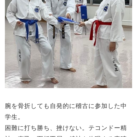
腕を骨折しても自発的に稽古に参加した中
学生。
困難に打ち勝ち、挫けない。テコンドー精