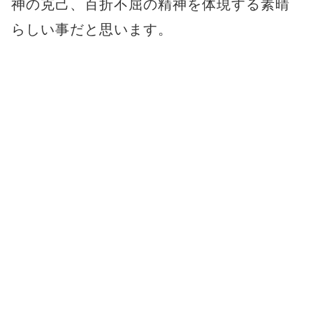
神の克己、百折不屈の精神を体現する素晴
らしい事だと思います。