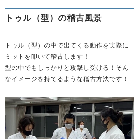
トゥル（型）の稽古風景
トゥル（型）の中で出てくる動作を実際に
ミットを叩いて稽古します！
型の中でもしっかりと攻撃し受ける！そん
なイメージを持てるような稽古方法です！