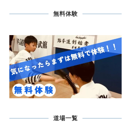
無料体験
道場一覧