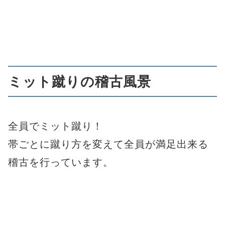
ミット蹴りの稽古風景
全員でミット蹴り！
帯ごとに蹴り方を変えて全員が満足出来る
稽古を行っています。