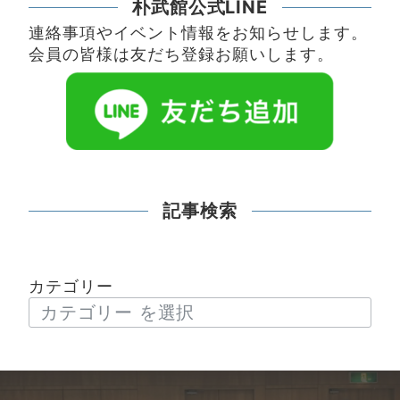
朴武館公式LINE
連絡事項やイベント情報をお知らせします。
会員の皆様は友だち登録お願いします。
記事検索
カテゴリー