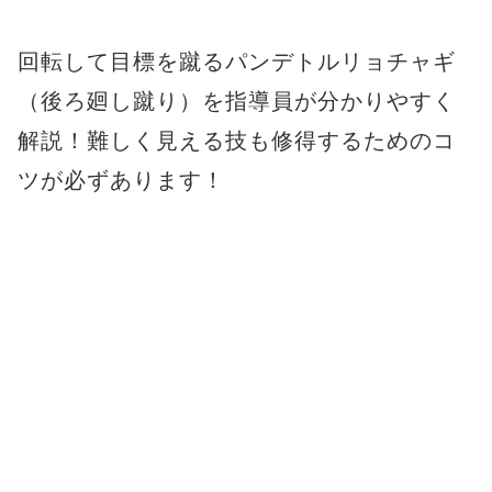
回転して目標を蹴るパンデトルリョチャギ
（後ろ廻し蹴り）を指導員が分かりやすく
解説！難しく見える技も修得するためのコ
ツが必ずあります！