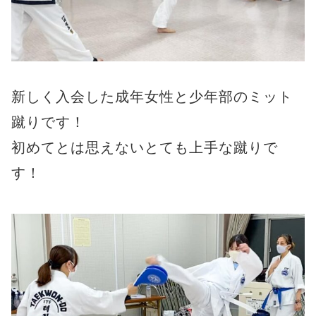
新しく入会した成年女性と少年部のミット
蹴りです！
初めてとは思えないとても上手な蹴りで
す！