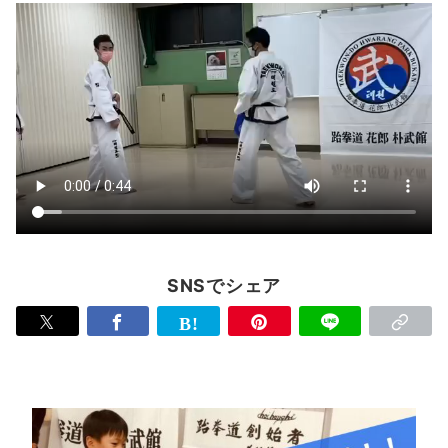
SNSでシェア