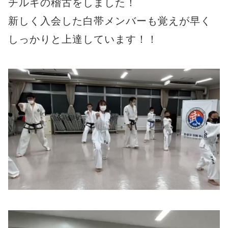
チルギの稽古をしました！
新しく入会した白帯メンバーも覚えが早く
しっかりと上達しています！！