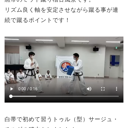
リズム良く軸を安定させながら蹴る事が連
続で蹴るポイントです！
白帯で初めて習うトゥル（型）サージュ・