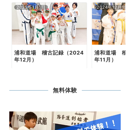
ン
2025年1月1日
2024年12月1日
浦和道場 稽古記録（2024
浦和道場 稽古
年12月）
年11月）
無料体験