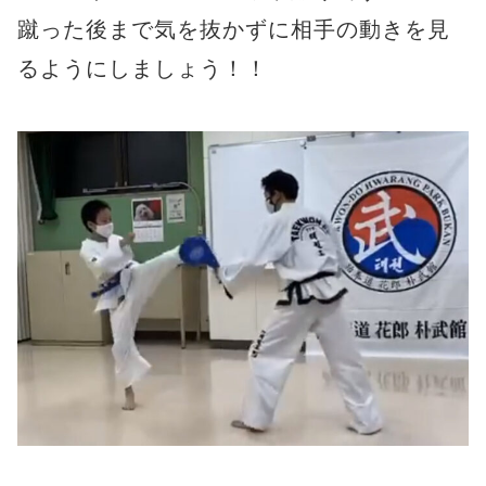
蹴った後まで気を抜かずに相手の動きを見
るようにしましょう！！