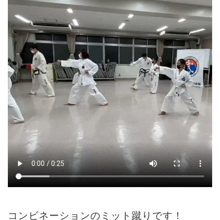
コンビネーションのミット蹴りです！