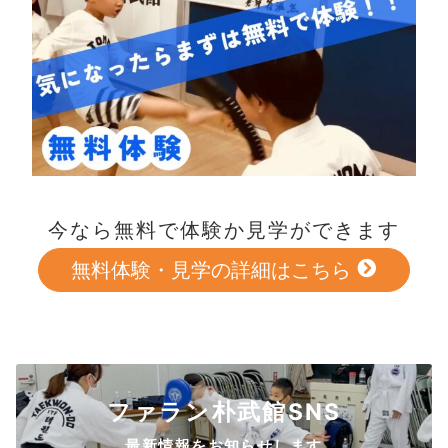
今なら無料で体験か見学ができます
無料体験・見学の詳細はこちら
ファラン朴武館SNS
最新情報をお知らせします