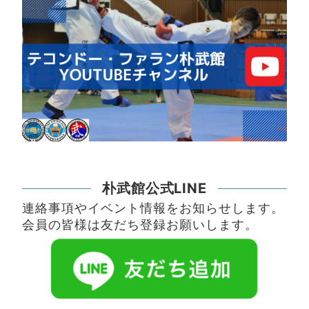
朴武館公式LINE
連絡事項やイベント情報をお知らせします。
会員の皆様は友だち登録お願いします。