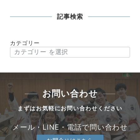
記事検索
カテゴリー
お問い合わせ
まずはお気軽にお問い合わせください
メール・LINE・電話で問い合わせ