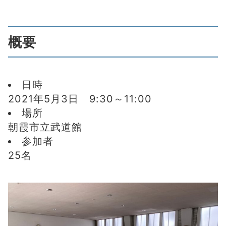
概要
日時
2021年5月3日 9:30～11:00
場所
朝霞市立武道館
参加者
25名