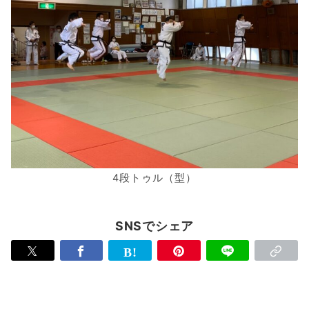
4段トゥル（型）
SNSでシェア