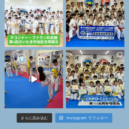
さらに読み込む
Instagram でフォロー