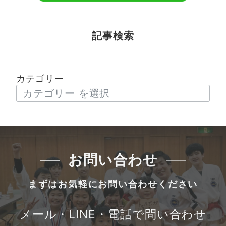
記事検索
カテゴリー
お問い合わせ
まずはお気軽にお問い合わせください
メール・LINE・電話で問い合わせ