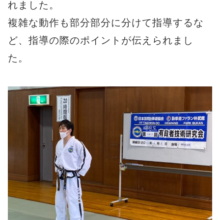
れました。
複雑な動作も部分部分に分けて指導するな
ど、指導の際のポイントが伝えられまし
た。