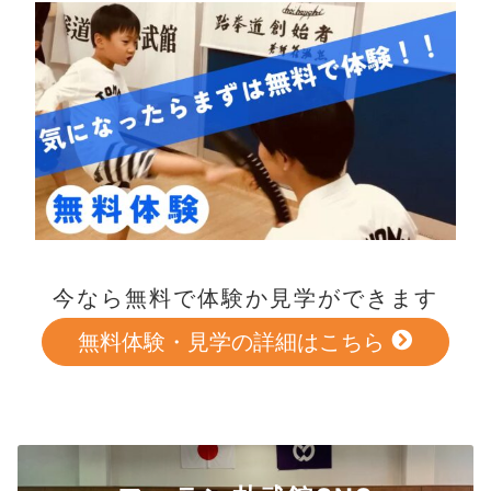
今なら無料で体験か見学ができます
無料体験・見学の詳細はこちら