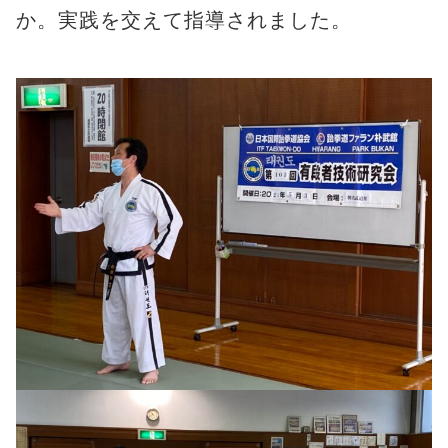
か。実践を交えて指導されました。