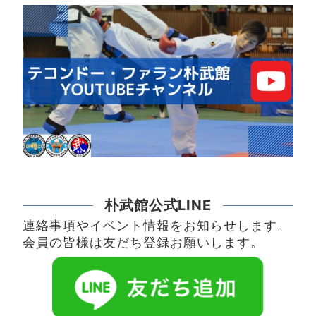
朴武館公式LINE
連絡事項やイベント情報をお知らせします。
会員の皆様は友だち登録お願いします。