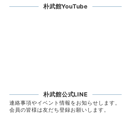
朴武館YouTube
朴武館公式LINE
連絡事項やイベント情報をお知らせします。
会員の皆様は友だち登録お願いします。