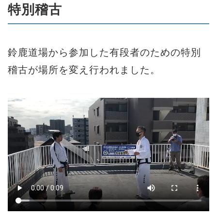
特別稽古
鈴鹿道場から参加した有段者のための特別
稽古が場所を変え行われました。