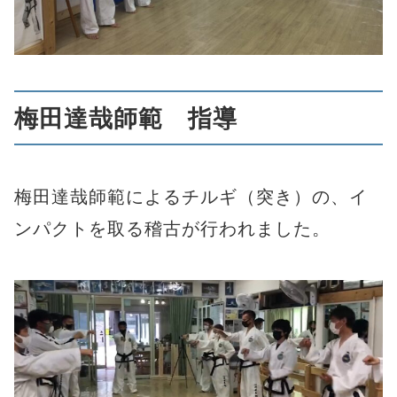
梅田達哉師範 指導
梅田達哉師範によるチルギ（突き）の、イ
ンパクトを取る稽古が行われました。