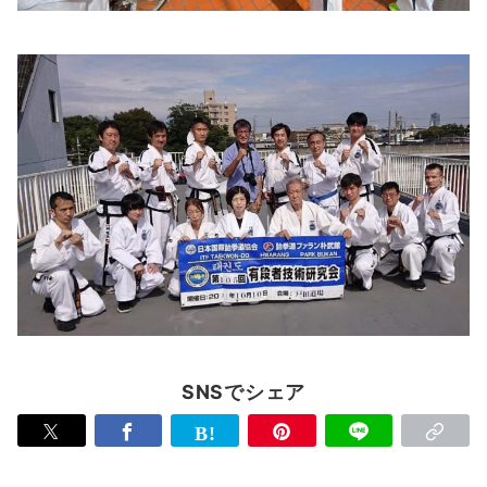
SNSでシェア