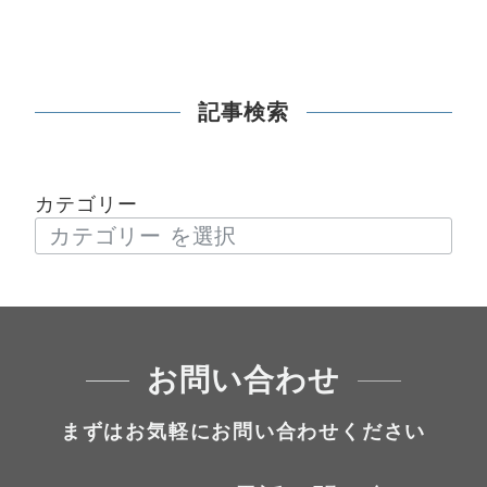
記事検索
カテゴリー
お問い合わせ
まずはお気軽にお問い合わせください