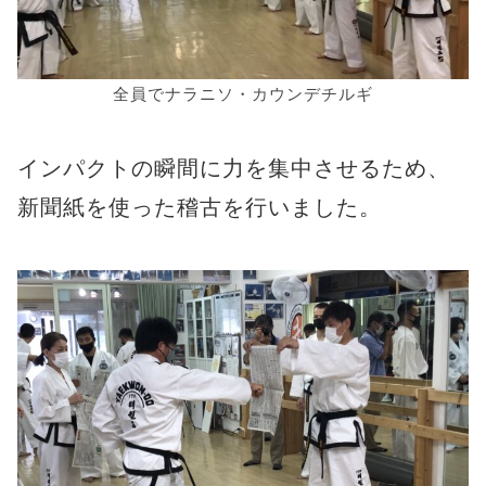
全員でナラニソ・カウンデチルギ
インパクトの瞬間に力を集中させるため、
新聞紙を使った稽古を行いました。