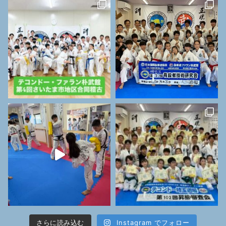
さらに読み込む
Instagram でフォロー