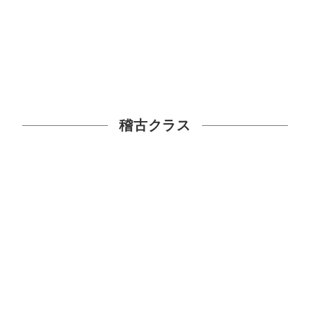
稽古クラス