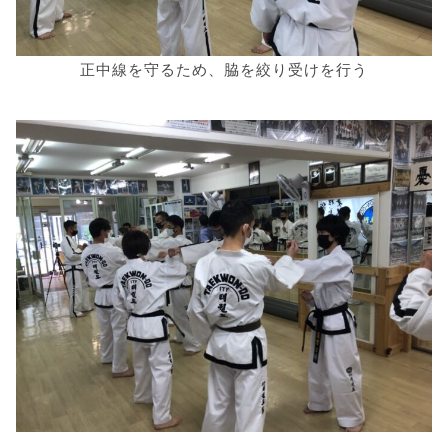
正中線を守るため、脇を絞り受けを行う