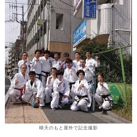
晴天のもと屋外で記念撮影