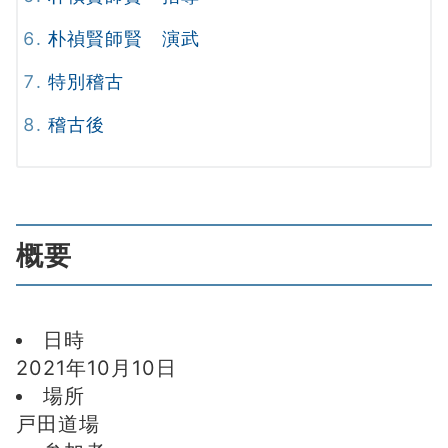
朴禎賢師賢 演武
特別稽古
稽古後
概要
日時
2021年10月10日
場所
戸田道場