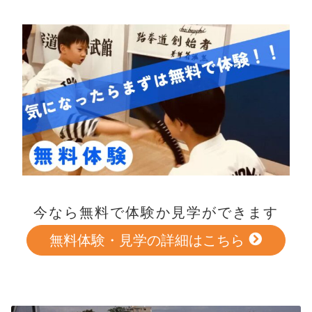
今なら無料で体験か見学ができます
無料体験・見学の詳細はこちら