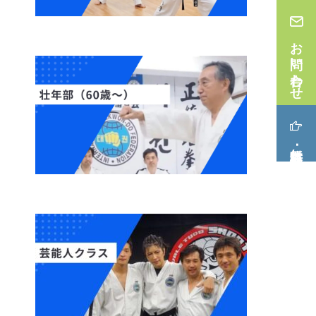
お問い合わせ
無料体験･見学