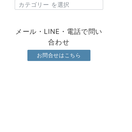
メール・LINE・電話で問い
合わせ
お問合せはこちら