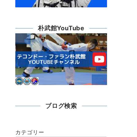
朴武館YouTube
ブログ検索
カテゴリー