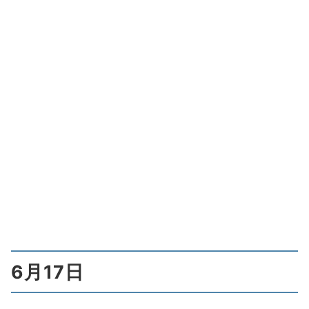
6月17日