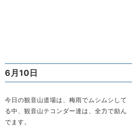
6月10日
今日の観音山道場は、梅雨でムシムシして
る中、観音山テコンダー達は、全力で励ん
でます。