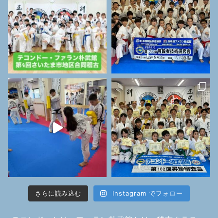
さらに読み込む
Instagram でフォロー