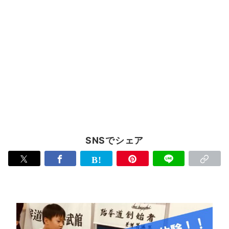
SNSでシェア