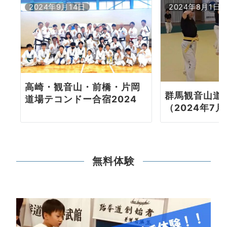
2024年9月14日
2024年8月1日
高崎・観音山・前橋・片岡
群馬観音山道
道場テコンドー合宿2024
（2024年7月
無料体験