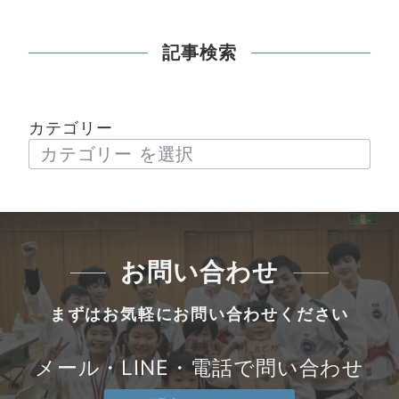
記事検索
カテゴリー
お問い合わせ
まずはお気軽にお問い合わせください
メール・LINE・電話で問い合わせ