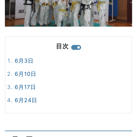
目次
6月3日
6月10日
6月17日
6月24日