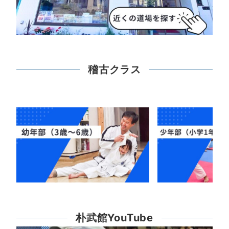
稽古クラス
朴武館YouTube