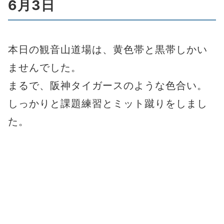
6月3日
本日の観音山道場は、黄色帯と黒帯しかい
ませんでした。
まるで、阪神タイガースのような色合い。
しっかりと課題練習とミット蹴りをしまし
た。