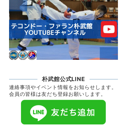
朴武館公式LINE
連絡事項やイベント情報をお知らせします。
会員の皆様は友だち登録お願いします。