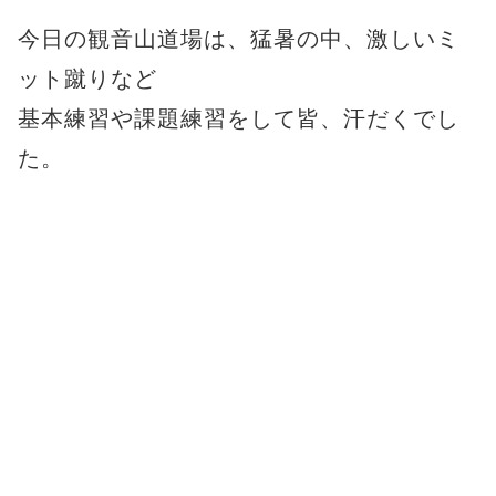
今日の観音山道場は、猛暑の中、激しいミ
ット蹴りなど
基本練習や課題練習をして皆、汗だくでし
た。