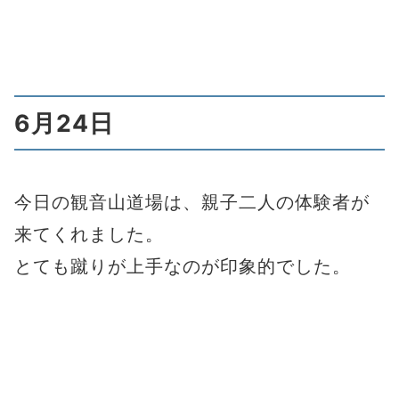
6月24日
今日の観音山道場は、親子二人の体験者が
来てくれました。
とても蹴りが上手なのが印象的でした。