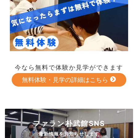
今なら無料で体験か見学ができます
無料体験・見学の詳細はこちら
ファラン朴武館SNS
最新情報をお知らせします