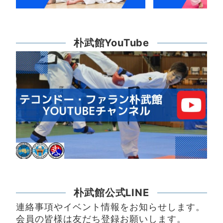
朴武館YouTube
朴武館公式LINE
連絡事項やイベント情報をお知らせします。
会員の皆様は友だち登録お願いします。