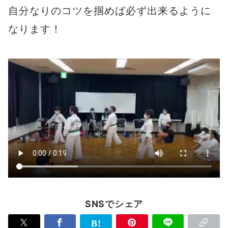
自分なりのコツを掴めば必ず出来るように
なります！
SNSでシェア