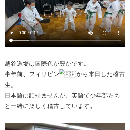
越谷道場は国際色が豊かです。
半年前、フィリピン
から来日した稽古
生。
日本語は話せませんが、英語で少年部たち
と一緒に楽しく稽古しています。