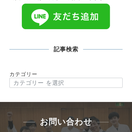
記事検索
カテゴリー
お問い合わせ