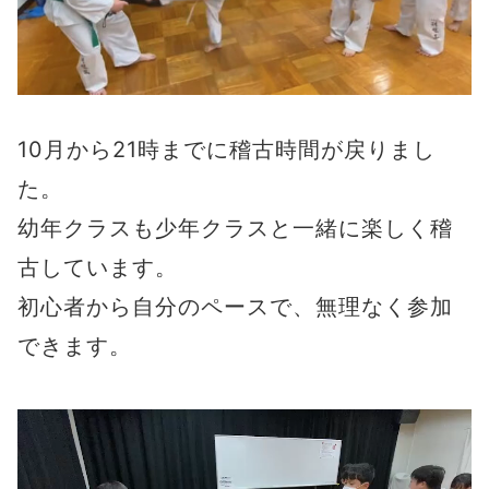
10月から21時までに稽古時間が戻りまし
た。
幼年クラスも少年クラスと一緒に楽しく稽
古しています。
初心者から自分のペースで、無理なく参加
できます。