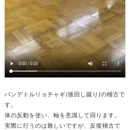
パンデトルリョチャギ(後回し蹴り)の稽古で
す。
体の反動を使い、軸を意識して回ります。
実際に行うのは難しいですが、反復稽古で