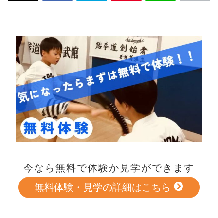
今なら無料で体験か見学ができます
無料体験・見学の詳細はこちら