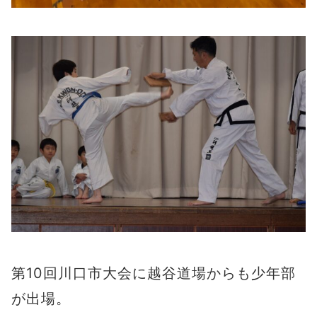
第10回川口市大会に越谷道場からも少年部
が出場。