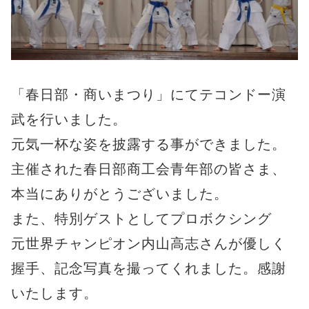
「春日部・商いまつり」にてテコンドー演
武を行いました。
元気一杯な姿を披露する事ができました。
主催された春日部商工会青年部の皆さま、
本当にありがとうございました。
また、特別ゲストとしてプロボクシング
元世界チャンピオン内山高志さんが優しく
握手、記念写真を撮ってくれました。感謝
いたします。