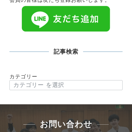
記事検索
カテゴリー
お問い合わせ