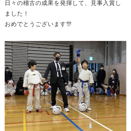
日々の稽古の成果を発揮して、見事入賞し
ました！
おめでとうございます🎊