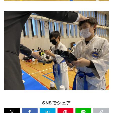
SNSでシェア