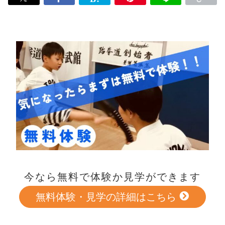
今なら無料で体験か見学ができます
無料体験・見学の詳細はこちら