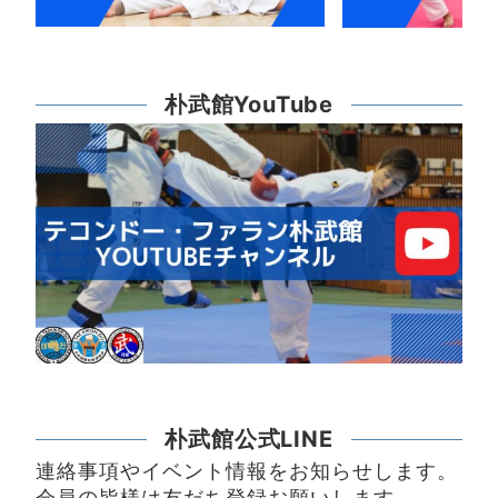
朴武館YouTube
朴武館公式LINE
連絡事項やイベント情報をお知らせします。
会員の皆様は友だち登録お願いします。