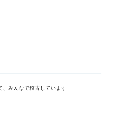
て、みんなで稽古しています