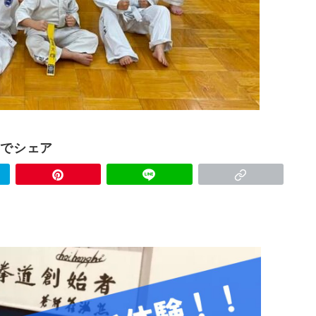
Sでシェア