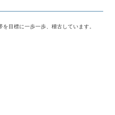
帯を目標に一歩一歩、稽古しています。