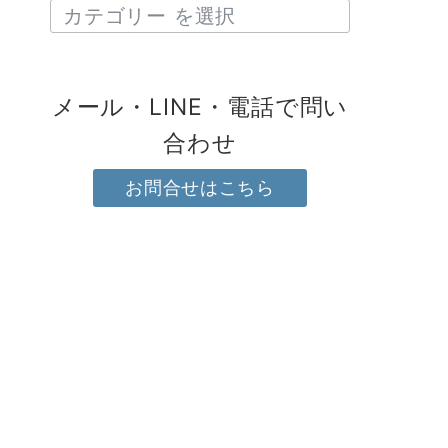
メール・LINE・電話で問い
合わせ
お問合せはこちら