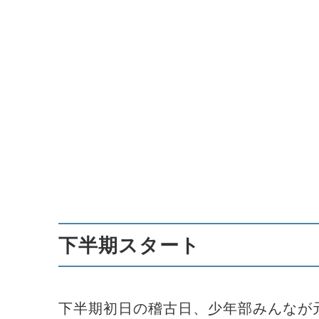
下半期スタート
下半期初日の稽古日、少年部みんなが