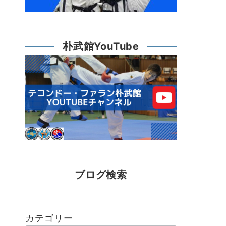
朴武館YouTube
ブログ検索
カテゴリー