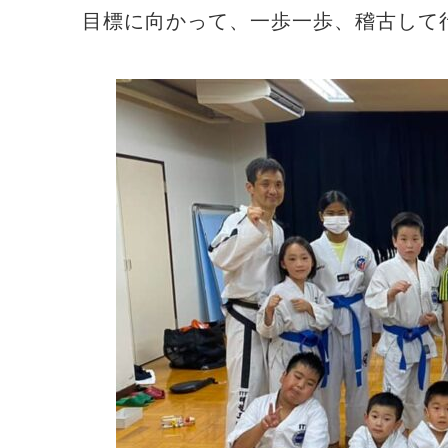
目標に向かって、一歩一歩、稽古して