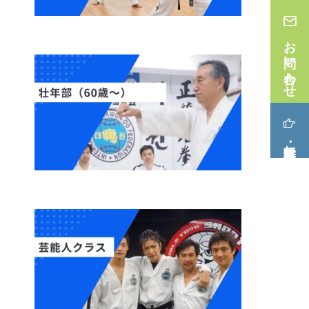
お問い合わせ
無料体験･見学