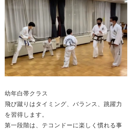
幼年白帯クラス
飛び蹴りはタイミング、バランス、跳躍力
を習得します。
第一段階は、テコンドーに楽しく慣れる事