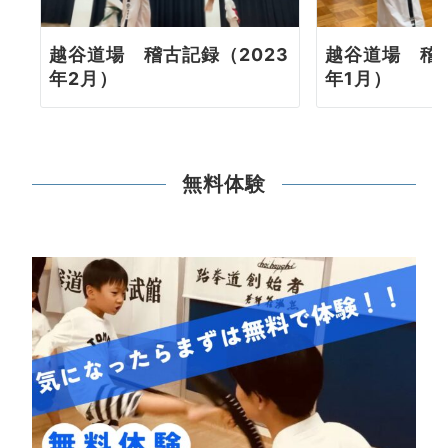
越谷道場 稽古記録（2023
越谷道場 稽古
年2月）
年1月）
無料体験