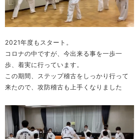
2021年度もスタート。
コロナの中ですが、今出来る事を一歩一
歩、着実に行っています。
この期間、ステップ稽古をしっかり行って
来たので、攻防稽古も上手くなりました