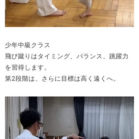
少年中級クラス
飛び蹴りはタイミング、バランス、跳躍力
を習得します。
第2段階は、さらに目標は高く遠くへ。