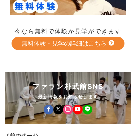
今なら無料で体験か見学ができます
無料体験・見学の詳細はこちら
ファラン朴武館SNS
最新情報をお知らせします
前のページ