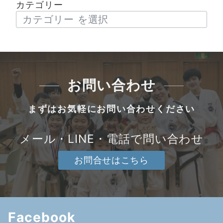
カテゴリー
お問い合わせ
まずはお気軽にお問い合わせください
メール・LINE・電話で問い合わせ
お問合せはこちら
Facebook