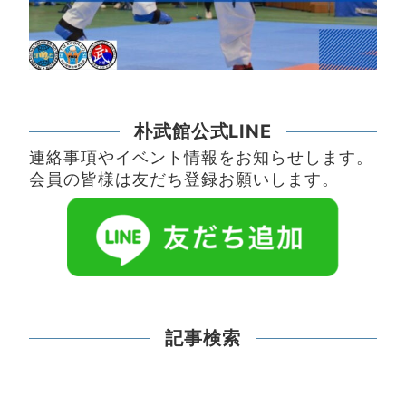
朴武館公式LINE
連絡事項やイベント情報をお知らせします。
会員の皆様は友だち登録お願いします。
記事検索