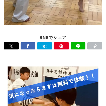
SNSでシェア