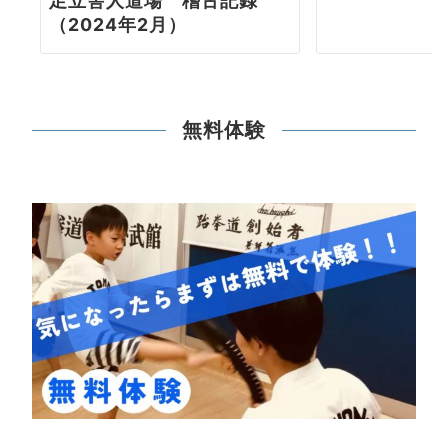
足立舎人道場 稽古記録
（2024年2月）
無料体験