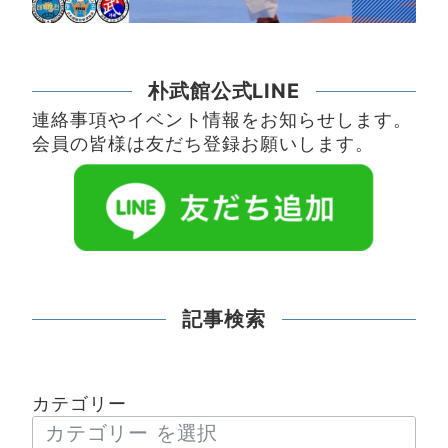
朴武館公式LINE
連絡事項やイベント情報をお知らせします。
会員の皆様は友だち登録お願いします。
記事検索
カテゴリー