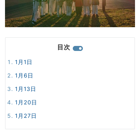
目次
1月1日
1月6日
1月13日
1月20日
1月27日