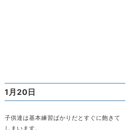
1月20日
子供達は基本練習ばかりだとすぐに飽きて
しまいます。