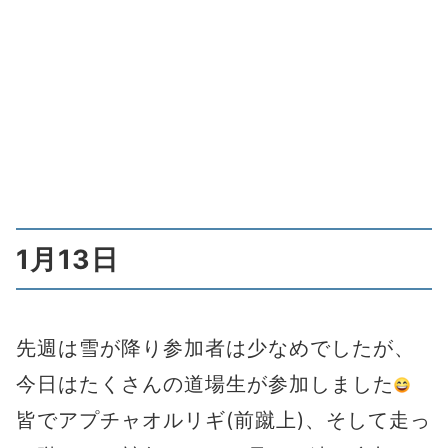
1月13日
先週は雪が降り参加者は少なめでしたが、
今日はたくさんの道場生が参加しました
皆でアプチャオルリギ(前蹴上)、そして走っ