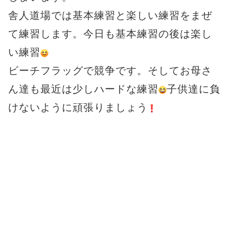
舎人道場では基本練習と楽しい練習をまぜ
て練習します。今日も基本練習の後は楽し
い練習
ビーチフラッグで競争です。そしてお母さ
ん達も最近は少しハードな練習
子供達に負
けないように頑張りましょう