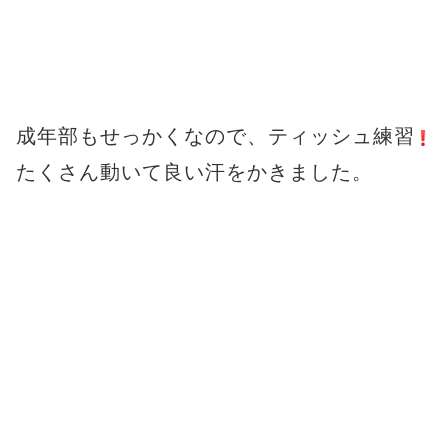
成年部もせっかくなので、ティッシュ練習
たくさん動いて良い汗をかきました。