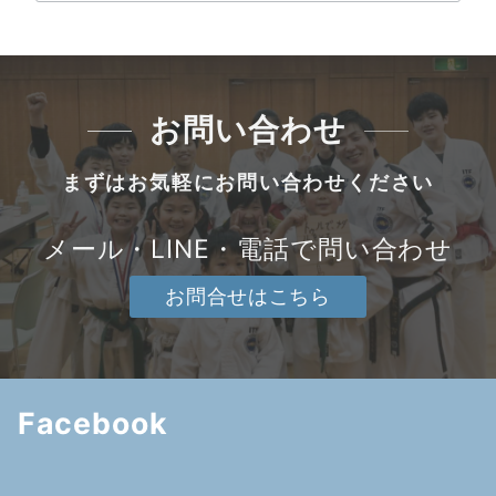
お問い合わせ
まずはお気軽にお問い合わせください
メール・LINE・電話で問い合わせ
お問合せはこちら
Facebook