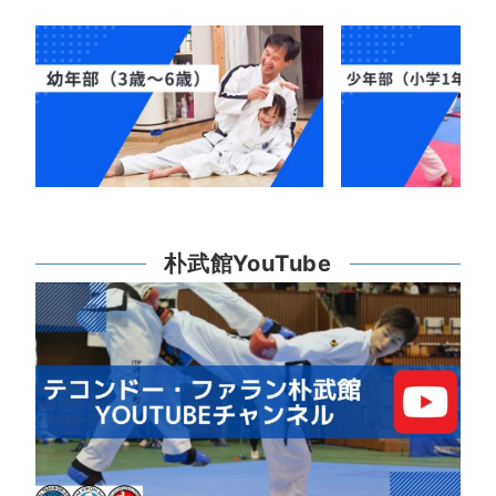
朴武館YouTube