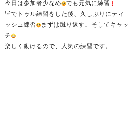
今日は参加者少なめ
でも元気に練習
皆でトゥル練習をした後、久しぶりにティ
ッシュ練習
まずは蹴り返す。そしてキャッ
チ
楽しく動けるので、人気の練習です。