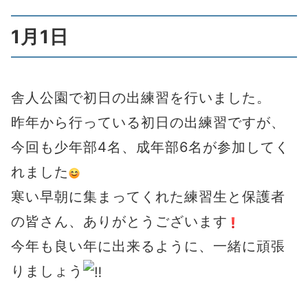
1月1日
舎人公園で初日の出練習を行いました。
昨年から行っている初日の出練習ですが、
今回も少年部4名、成年部6名が参加してく
れました
寒い早朝に集まってくれた練習生と保護者
の皆さん、ありがとうございます
今年も良い年に出来るように、一緒に頑張
りましょう