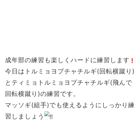
成年部の練習も楽しくハードに練習します
今日はトルミョヨプチャチルギ(回転横蹴り)
とティミョトルミョヨプチャチルギ(飛んで
回転横蹴り)の練習です。
マッソギ(組手)でも使えるようにしっかり練
習しましょう