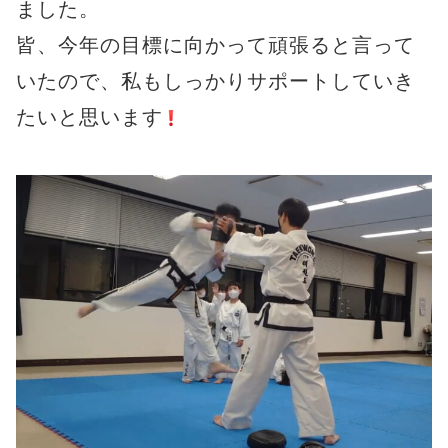
ました。
皆、今年の目標に向かって頑張ると言って
いたので、私もしっかりサポートしていき
たいと思います