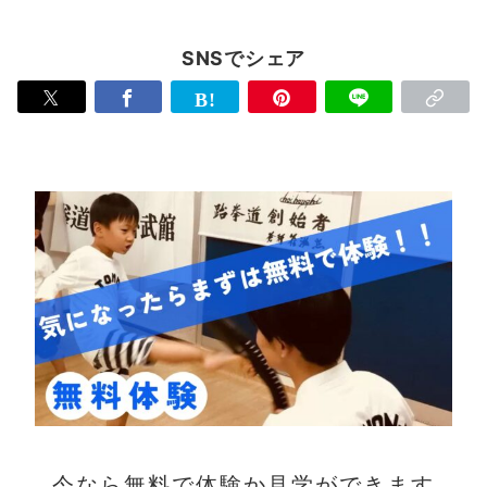
SNSでシェア
今なら無料で体験か見学ができます