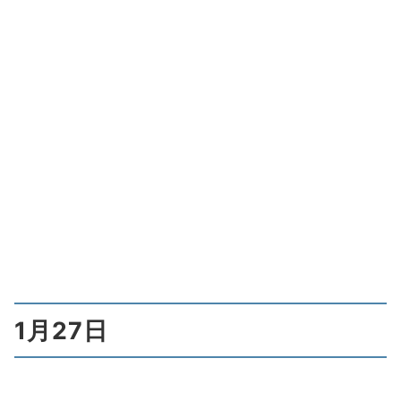
1月27日