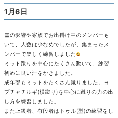
1月6日
雪の影響や家族でお出掛け中のメンバーも
いて、人数は少なめでしたが、集まったメ
ンバーで楽しく練習しました
ミット蹴りを中心にたくさん動いて、練習
初めに良い汗をかきました。
成年部もミットをたくさん蹴りました。ヨ
プチャチルギ(横蹴り)を中心に蹴りの力の出
し方を練習しました。
また上級者、有段者はトゥル(型)の練習をし