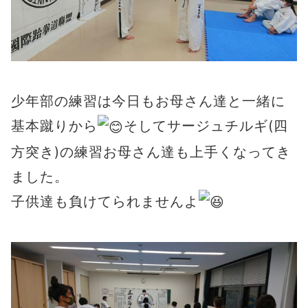
少年部の練習は今日もお母さん達と一緒に
基本蹴りから
そしてサージュチルギ(四
方突き)の練習お母さん達も上手くなってき
ました。
子供達も負けてられませんよ