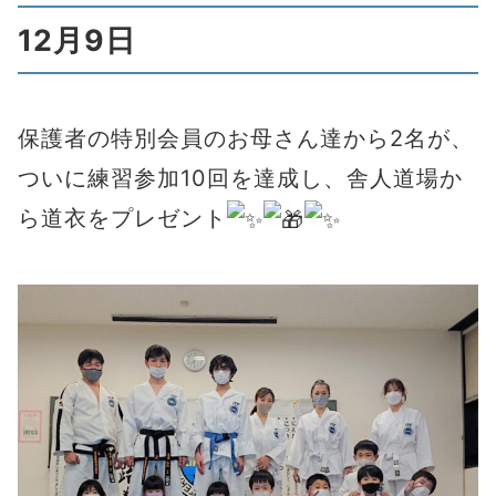
12月9日
保護者の特別会員のお母さん達から2名が、
ついに練習参加10回を達成し、舎人道場か
ら道衣をプレゼント