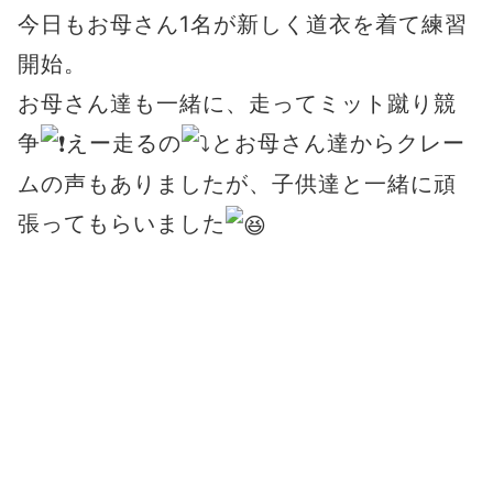
今日もお母さん1名が新しく道衣を着て練習
開始。
お母さん達も一緒に、走ってミット蹴り競
争
えー走るの
とお母さん達からクレー
ムの声もありましたが、子供達と一緒に頑
張ってもらいました