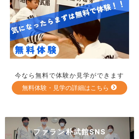
今なら無料で体験か見学ができます
無料体験・見学の詳細はこちら
ファラン朴武館SNS