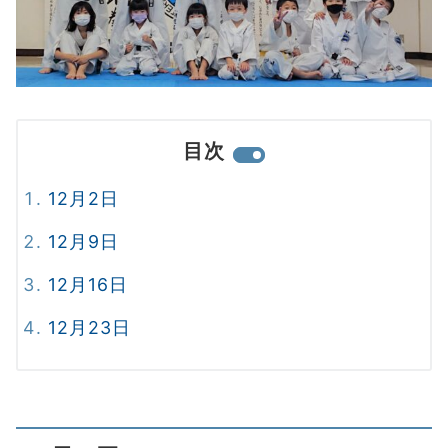
目次
12月2日
12月9日
12月16日
12月23日