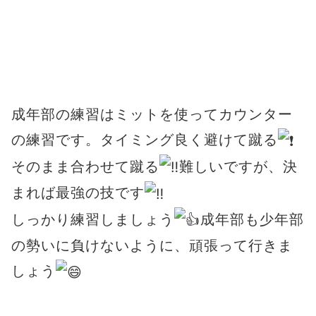
成年部の練習はミットを使ってカウンター
の練習です。タイミング良く避けて蹴る
そのまま合わせて蹴る
難しいですが、決
まれば最強の技です
しっかり練習しましょう
成年部も少年部
の勢いに負けないように、頑張って行きま
しょう