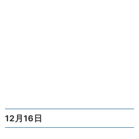
12月16日