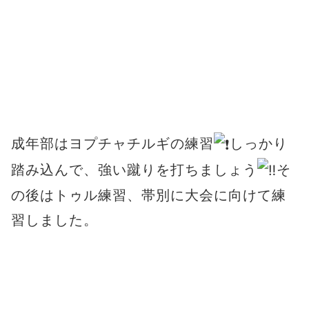
成年部はヨプチャチルギの練習
しっかり
踏み込んで、強い蹴りを打ちましょう
そ
の後はトゥル練習、帯別に大会に向けて練
習しました。