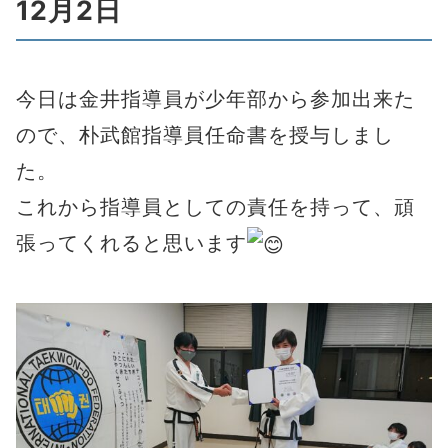
12月2日
今日は金井指導員が少年部から参加出来た
ので、朴武館指導員任命書を授与しまし
た。
これから指導員としての責任を持って、頑
張ってくれると思います