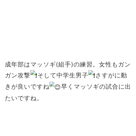
成年部はマッソギ(組手)の練習。女性もガン
ガン攻撃
そして中学生男子
さすがに動
きが良いですね
早くマッソギの試合に出
たいですね。