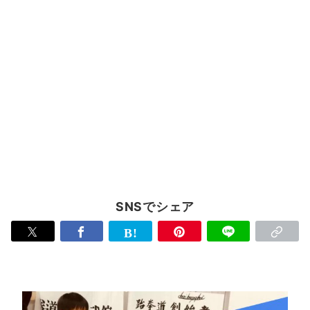
SNSでシェア