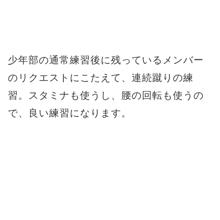
少年部の通常練習後に残っているメンバー
のリクエストにこたえて、連続蹴りの練
習。スタミナも使うし、腰の回転も使うの
で、良い練習になります。