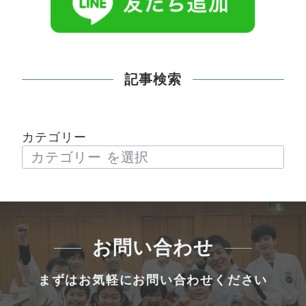
記事検索
カテゴリー
お問い合わせ
まずはお気軽にお問い合わせください