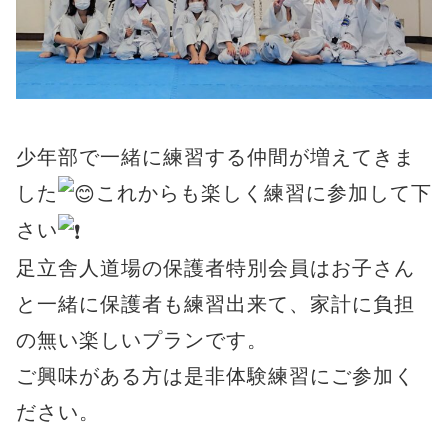
少年部で一緒に練習する仲間が増えてきま
した
これからも楽しく練習に参加して下
さい
足立舎人道場の保護者特別会員はお子さん
と一緒に保護者も練習出来て、家計に負担
の無い楽しいプランです。
ご興味がある方は是非体験練習にご参加く
ださい。