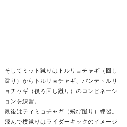
そしてミット蹴りはトルリョチャギ（回し
蹴り）からトルリョチャギ、パンデトルリ
ョチャギ（後ろ回し蹴り）のコンビネーシ
ョンを練習。
最後はティミョチャギ（飛び蹴り）練習。
飛んで横蹴りはライダーキックのイメージ