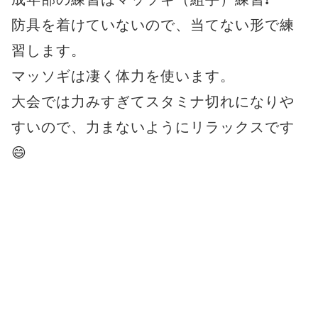
防具を着けていないので、当てない形で練
習します。
マッソギは凄く体力を使います。
大会では力みすぎてスタミナ切れになりや
すいので、力まないようにリラックスです
😄