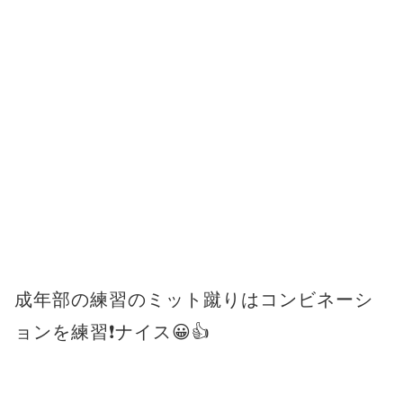
成年部の練習のミット蹴りはコンビネーシ
ョンを練習❗ナイス😀👍