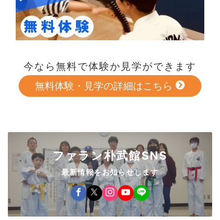
今なら無料で体験か見学ができます
無料体験・見学の詳細はこちら
ファラン朴武館SNS
最新情報をお知らせします