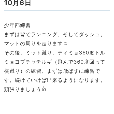
10月6日
少年部練習
まずは皆でランニング、そしてダッシュ。
マットの周りを走ります☺️
その後、ミット蹴り。ティミョ360度トル
ミョヨプチャチルギ（飛んで360度回って
横蹴り）の練習。まずは飛ばずに練習で
す。続けていけば出来るようになります。
頑張りましょう👍