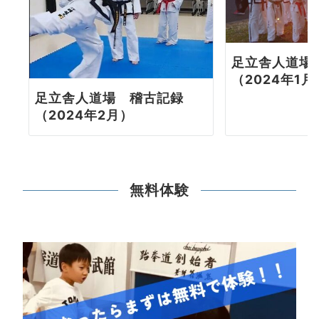
足立舎人道場
（2024年1月
足立舎人道場 稽古記録
（2024年2月）
無料体験