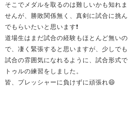
そこでメダルを取るのは難しいかも知れま
せんが、勝敗関係無く、真剣に試合に挑ん
でもらいたいと思います❗
道場生はまだ試合の経験もほとんど無いの
で、凄く緊張すると思いますが、少しでも
試合の雰囲気になれるように、試合形式で
トゥルの練習をしました。
皆、プレッシャーに負けずに頑張れ😄