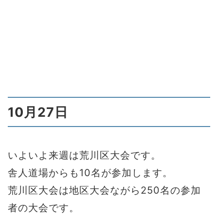
10月27日
いよいよ来週は荒川区大会です。
舎人道場からも10名が参加します。
荒川区大会は地区大会ながら250名の参加
者の大会です。