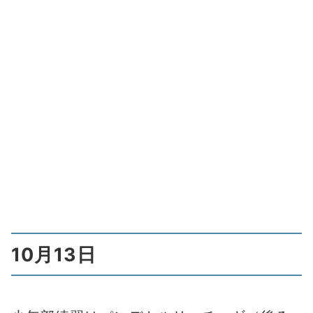
10月13日