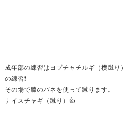
成年部の練習はヨプチャチルギ（横蹴り）
の練習❗
その場で膝のバネを使って蹴ります。
ナイスチャギ（蹴り）👍