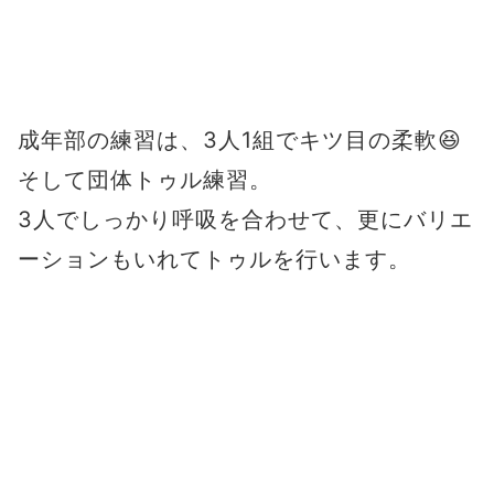
成年部の練習は、3人1組でキツ目の柔軟😆
そして団体トゥル練習。
3人でしっかり呼吸を合わせて、更にバリエ
ーションもいれてトゥルを行います。