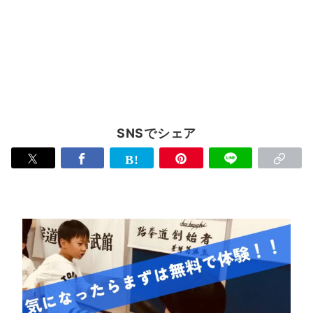
SNSでシェア