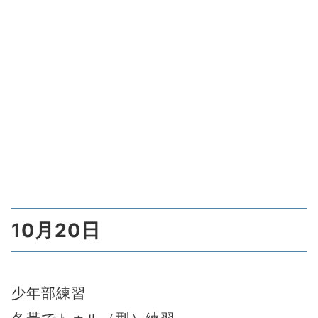
10月20日
少年部練習