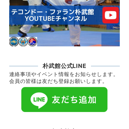
朴武館公式LINE
連絡事項やイベント情報をお知らせします。
会員の皆様は友だち登録お願いします。