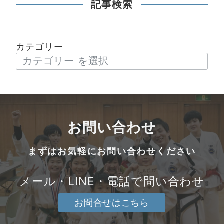
記事検索
カテゴリー
お問い合わせ
まずはお気軽にお問い合わせください
メール・LINE・電話で問い合わせ
お問合せはこちら