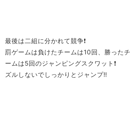
最後は二組に分かれて競争❗
罰ゲームは負けたチームは10回、勝ったチ
ームは5回のジャンピングスクワット❗
ズルしないでしっかりとジャンプ‼️