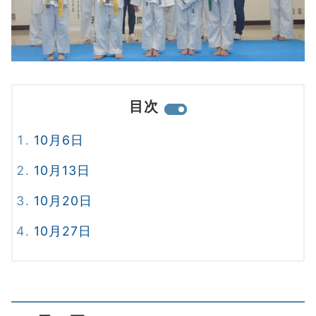
目次
10月6日
10月13日
10月20日
10月27日