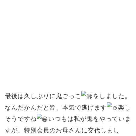
最後は久しぶりに鬼ごっこ
をしました。
なんだかんだと皆、本気で逃げます
楽し
そうですね
いつもは私が鬼をやっていま
すが、特別会員のお母さんに交代しまし