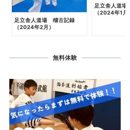
足立舎人道場
（2024年1月
足立舎人道場 稽古記録
（2024年2月）
無料体験