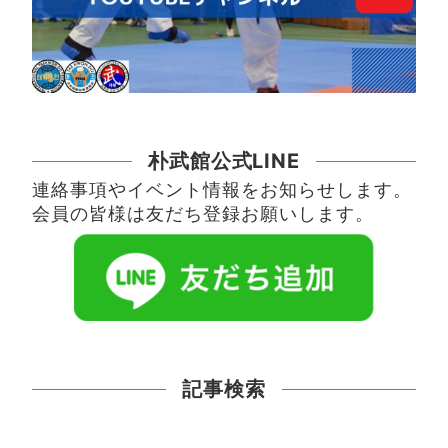
朴武館公式LINE
連絡事項やイベント情報をお知らせします。
会員の皆様は友だち登録お願いします。
記事検索