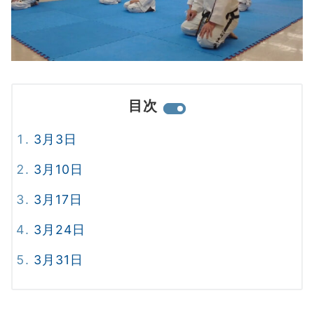
目次
3月3日
3月10日
3月17日
3月24日
3月31日