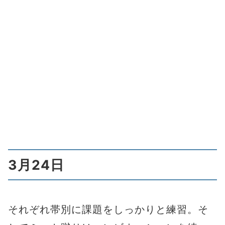
3月24日
それぞれ帯別に課題をしっかりと練習。そ