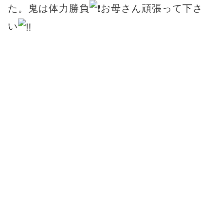
た。鬼は体力勝負
お母さん頑張って下さ
い