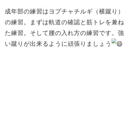
成年部の練習はヨプチャチルギ（横蹴り）
の練習。まずは軌道の確認と筋トレを兼ね
た練習。そして腰の入れ方の練習です。強
い蹴りが出来るように頑張りましょう