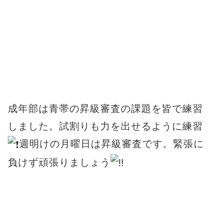
成年部は青帯の昇級審査の課題を皆で練習
しました。試割りも力を出せるように練習
週明けの月曜日は昇級審査です。緊張に
負けず頑張りましょう