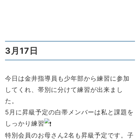
3月17日
今日は金井指導員も少年部から練習に参加
してくれ、帯別に分けて練習が出来まし
た。
5月に昇級予定の白帯メンバーは私と課題を
しっかり練習
特別会員のお母さん2名も昇級予定です。子