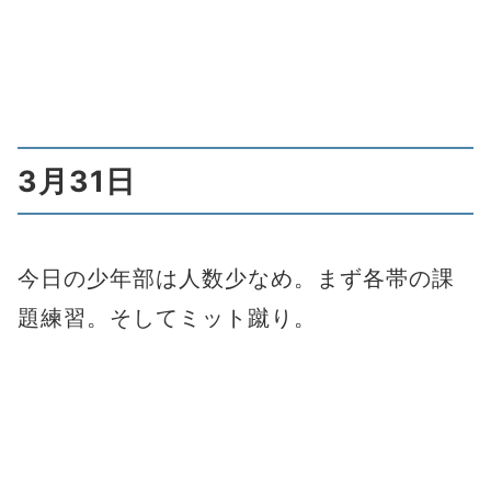
3月31日
今日の少年部は人数少なめ。まず各帯の課
題練習。そしてミット蹴り。