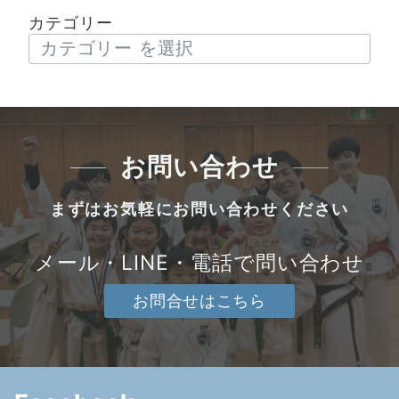
カテゴリー
お問い合わせ
まずはお気軽にお問い合わせください
メール・LINE・電話で問い合わせ
お問合せはこちら