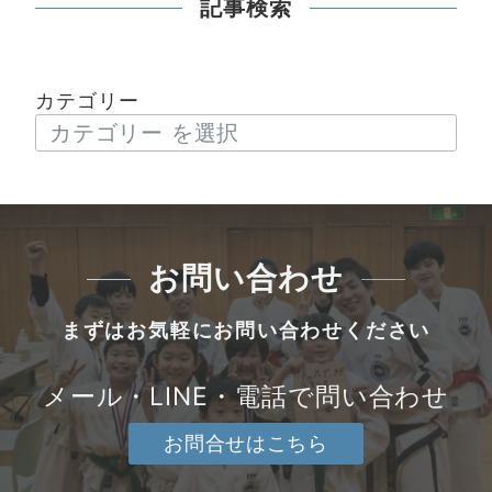
記事検索
カテゴリー
お問い合わせ
まずはお気軽にお問い合わせください
メール・LINE・電話で問い合わせ
お問合せはこちら