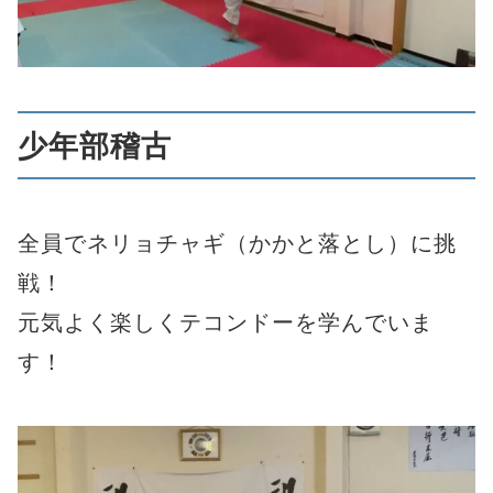
少年部稽古
全員でネリョチャギ（かかと落とし）に挑
戦！
元気よく楽しくテコンドーを学んでいま
す！