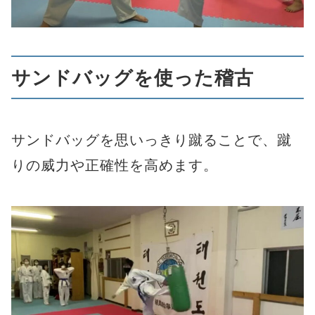
サンドバッグを使った稽古
サンドバッグを思いっきり蹴ることで、蹴
りの威力や正確性を高めます。