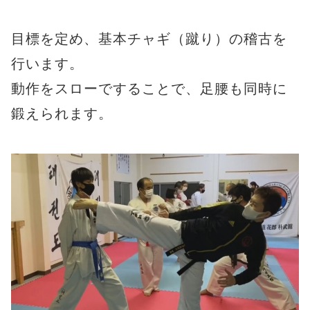
目標を定め、基本チャギ（蹴り）の稽古を
行います。
動作をスローですることで、足腰も同時に
鍛えられます。