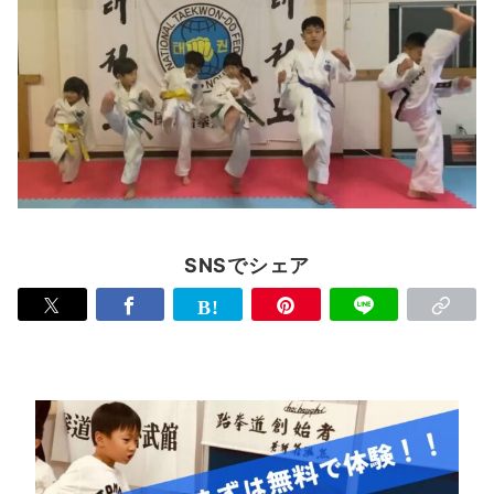
SNSでシェア