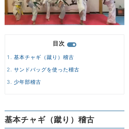
目次
基本チャギ（蹴り）稽古
サンドバッグを使った稽古
少年部稽古
基本チャギ（蹴り）稽古