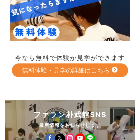
今なら無料で体験か見学ができます
無料体験・見学の詳細はこちら
ファラン朴武館SNS
最新情報をお知らせします