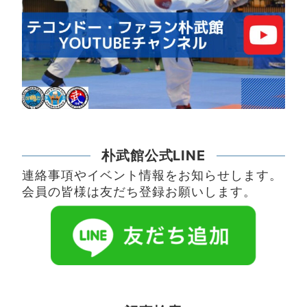
朴武館公式LINE
連絡事項やイベント情報をお知らせします。
会員の皆様は友だち登録お願いします。