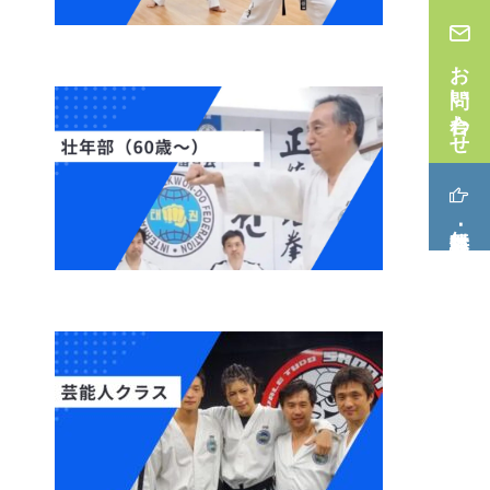
お問い合わせ
無料体験･見学