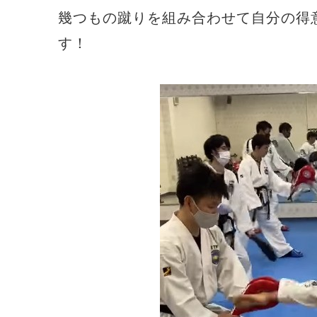
幾つもの蹴りを組み合わせて自分の得
す！