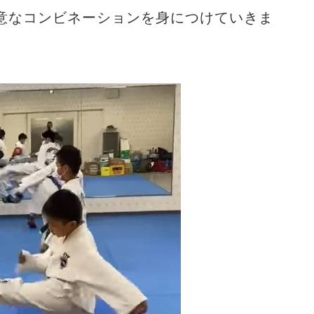
意なコンビネーションを身につけていきま