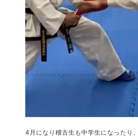
4月になり稽古生も中学生になったり