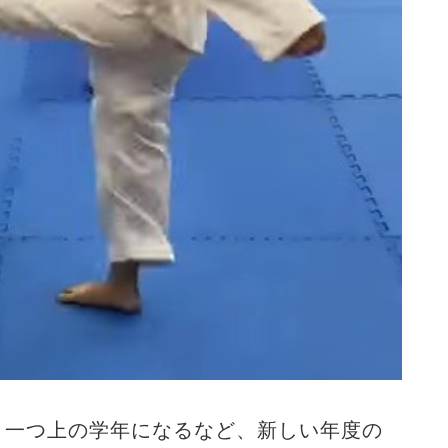
、一つ上の学年になるなど、新しい年度の