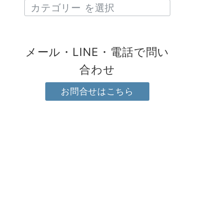
メール・LINE・電話で問い
合わせ
お問合せはこちら