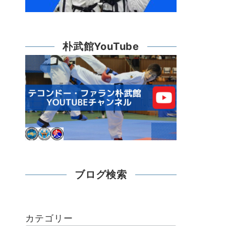
朴武館YouTube
ブログ検索
カテゴリー