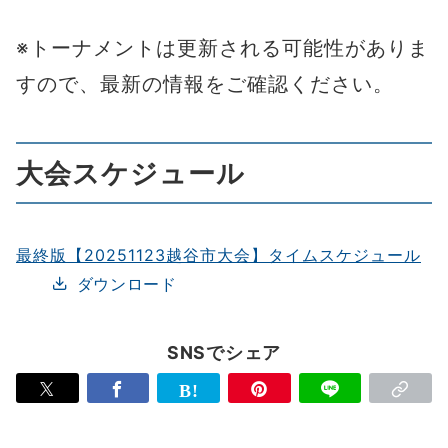
※トーナメントは更新される可能性がありま
すので、最新の情報をご確認ください。
大会スケジュール
最終版【20251123越谷市大会】タイムスケジュール
ダウンロード
SNSでシェア