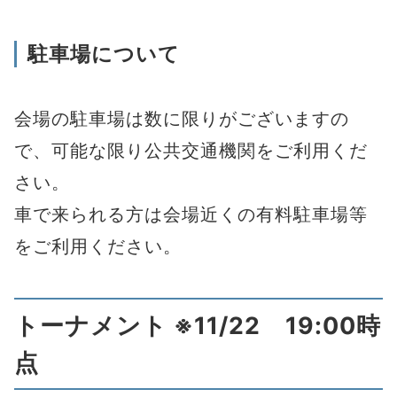
駐車場について
会場の駐車場は数に限りがございますの
で、可能な限り公共交通機関をご利用くだ
さい。
車で来られる方は会場近くの有料駐車場等
をご利用ください。
トーナメント ※11/22 19:00時
点