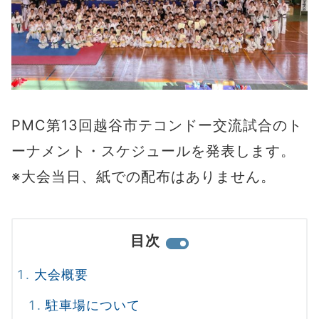
PMC第13回越谷市テコンドー交流試合のト
ーナメント・スケジュールを発表します。
※大会当日、紙での配布はありません。
目次
大会概要
駐車場について