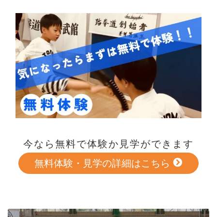
今なら無料で体験か見学ができます
無料体験・見学の詳細はこちら