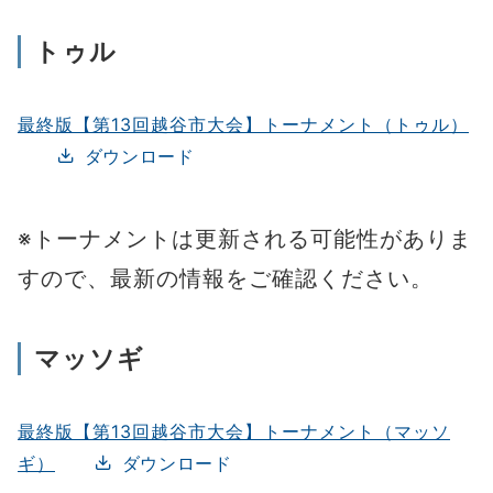
トゥル
最終版【第13回越谷市大会】トーナメント（トゥル）
ダウンロード
※トーナメントは更新される可能性がありま
すので、最新の情報をご確認ください。
マッソギ
最終版【第13回越谷市大会】トーナメント（マッソ
ギ）
ダウンロード