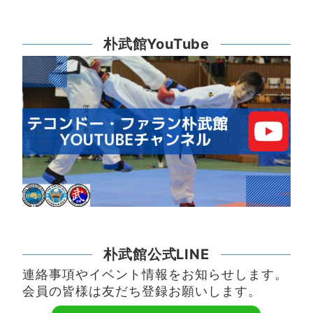
朴武館YouTube
朴武館公式LINE
連絡事項やイベント情報をお知らせします。
会員の皆様は友だち登録お願いします。