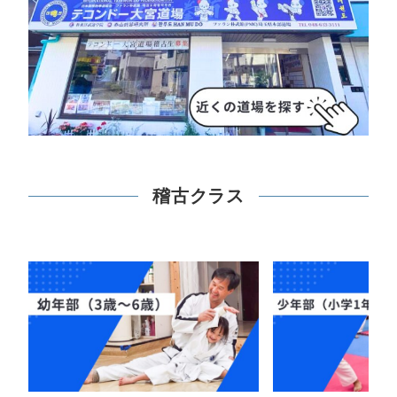
稽古クラス