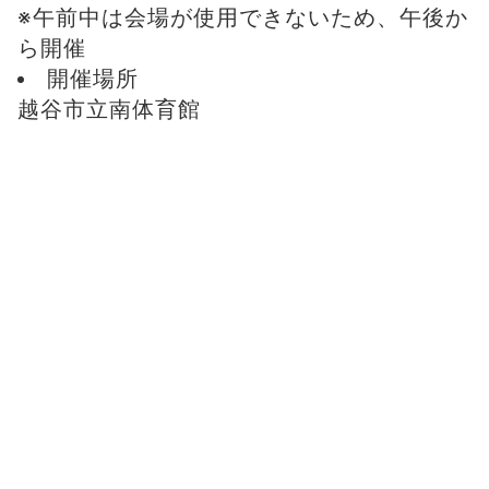
※午前中は会場が使用できないため、午後か
ら開催
開催場所
越谷市立南体育館