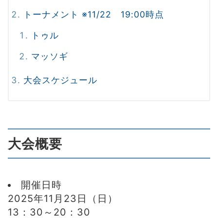
トーナメント ※11/22 19:00時点
トゥル
マッソギ
大会スケジュール
大会概要
開催日時
2025年11月23日（日）
13：30～20：30