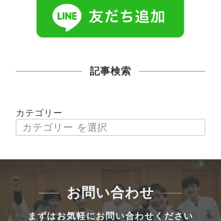
記事検索
カテゴリー
お問い合わせ
まずはお気軽にお問い合わせください