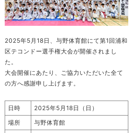
2025年5月18日、与野体育館にて第1回浦和
区テコンドー選手権大会が開催されまし
た。
大会開催にあたり、ご協力いただいた全て
の方へ感謝申し上げます。
日時
2025年5月18日（日）
場所
与野体育館