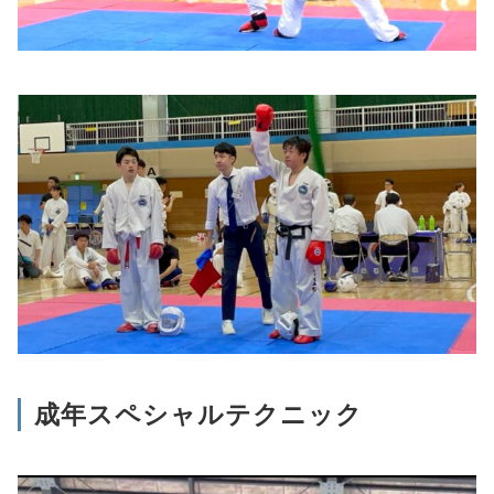
成年スペシャルテクニック