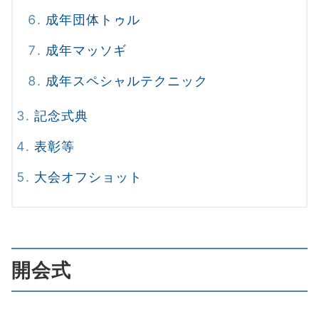
成年団体トゥル
成年マッソギ
成年スペシャルテクニック
記念式典
表彰等
大会オフショット
開会式