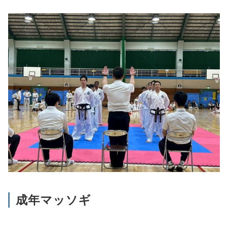
成年マッソギ