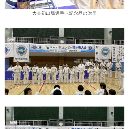
大会初出場選手へ記念品の贈呈