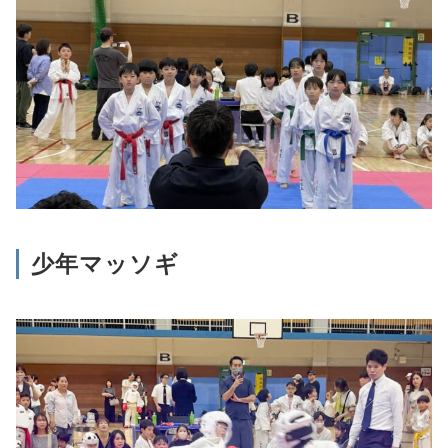
少年マッソギ