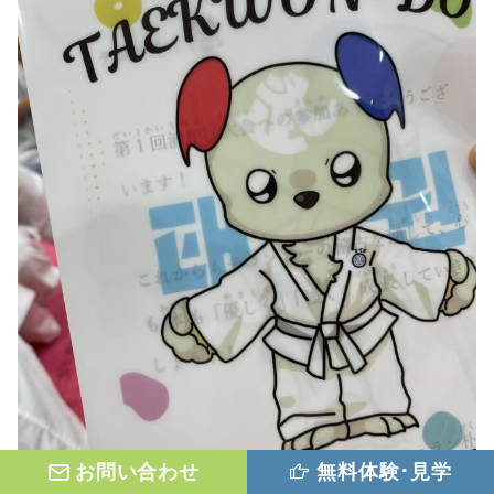
お問い合わせ
無料体験･見学