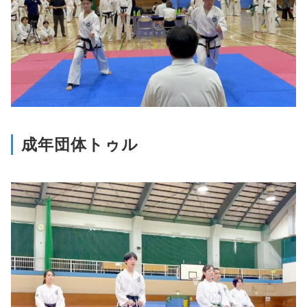
成年団体トゥル