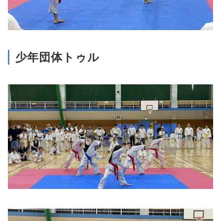
少年団体トゥル