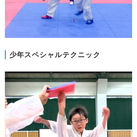
少年スペシャルテクニック