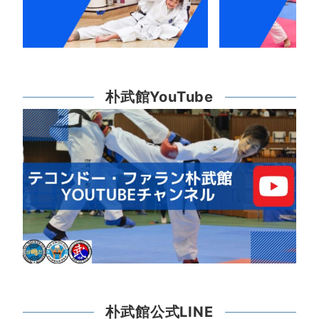
朴武館YouTube
朴武館公式LINE