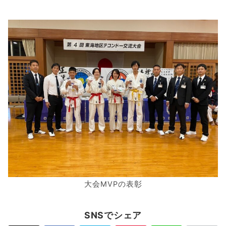
大会MVPの表彰
SNSでシェア