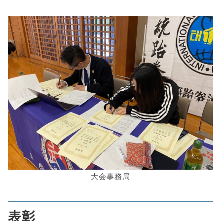
大会事務局
表彰