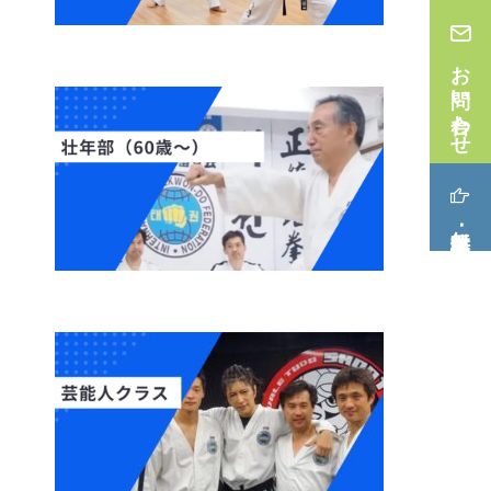
お問い合わせ
無料体験･見学