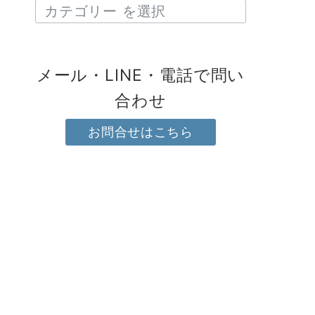
メール・LINE・電話で問い
合わせ
お問合せはこちら