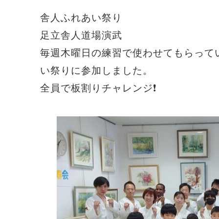
舎人ふれあい祭り
足立舎人道場演武
毎週木曜日の練習で使わせてもらって
い祭りに参加しました。
全員で板割りチャレンジ❗