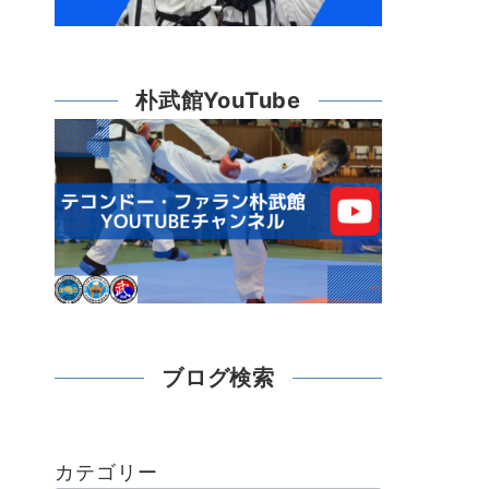
朴武館YouTube
ブログ検索
カテゴリー