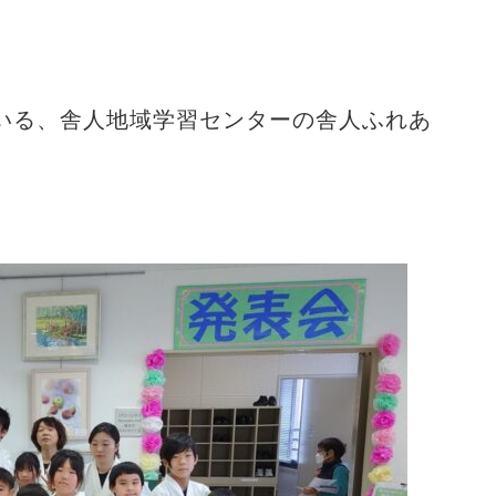
いる、舎人地域学習センターの舎人ふれあ