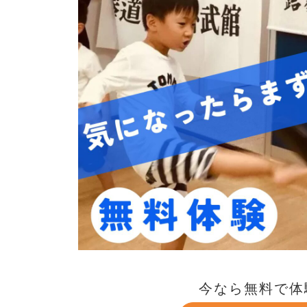
今なら無料で体