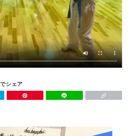
Sでシェア