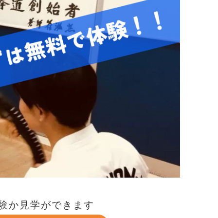
験か見学ができます