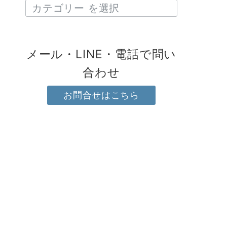
メール・LINE・電話で問い
合わせ
お問合せはこちら