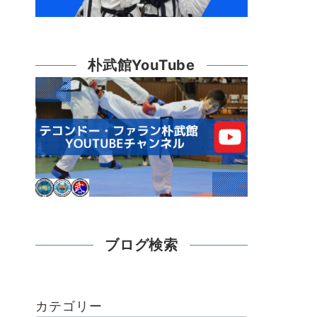
朴武館YouTube
ブログ検索
カテゴリー