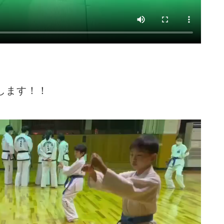
します！！