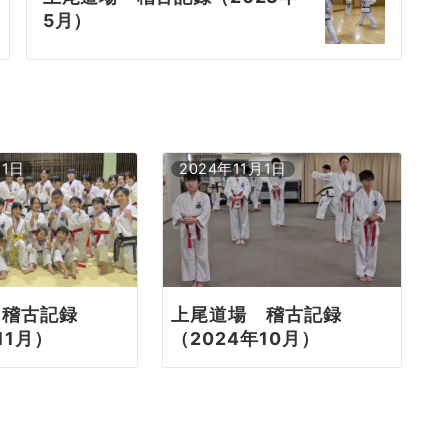
5月）
月1日
2024年11月1日
 稽古記録
上尾道場 稽古記録
11月）
（2024年10月）