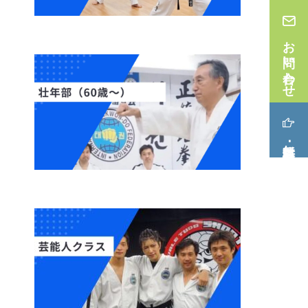
お問い合わせ
無料体験･見学