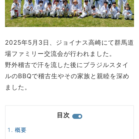
2025年5月3日、ジョイナス高崎にて群馬道
場ファミリー交流会が行われました。
野外稽古で汗を流した後にブラジルスタイ
ルのBBQで稽古生やその家族と親睦を深め
ました。
目次
概要