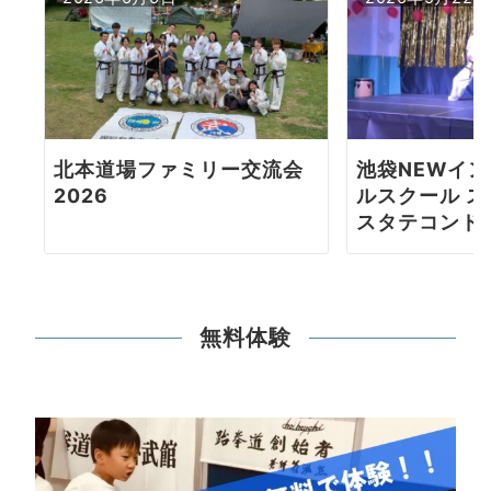
北本道場ファミリー交流会
池袋NEWイ
2026
ルスクール 
スタテコンド
無料体験