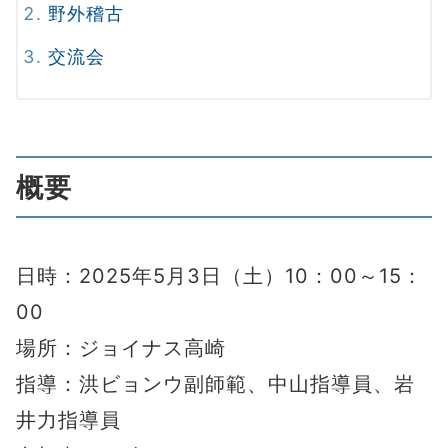
野外稽古
交流会
概要
日時：2025年5月3日（土）10：00～15：
00
場所：ジョイナス高崎
指導：洪ビョンウ副師範、中山指導員、岩
井力指導員