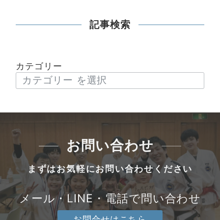
記事検索
カテゴリー
お問い合わせ
まずはお気軽にお問い合わせください
メール・LINE・電話で問い合わせ
お問合せはこちら