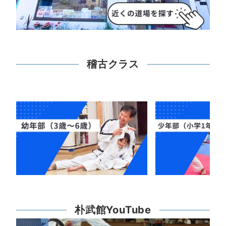
稽古クラス
朴武館YouTube