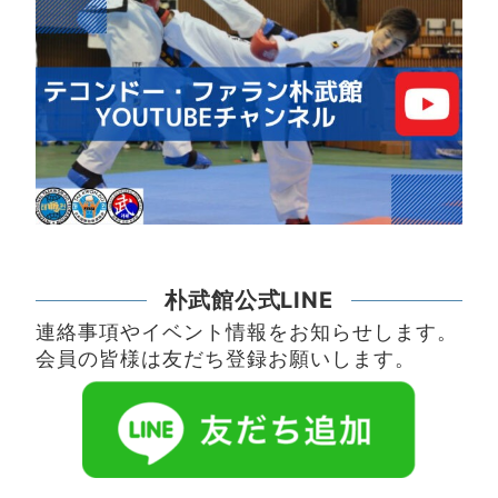
朴武館公式LINE
連絡事項やイベント情報をお知らせします。
会員の皆様は友だち登録お願いします。