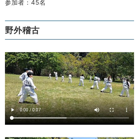
参加者：45名
野外稽古