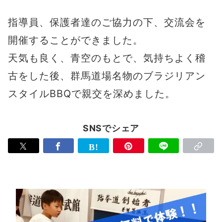
指導員、保護者達のご協力の下、交流会を
開催することができました。
天気も良く、青空のもとで、気持ちよく稽
古をした後、群馬道場名物のブラジリアン
スタイルBBQで親交を深めました。
SNSでシェア