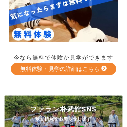
今なら無料で体験か見学ができます
無料体験・見学の詳細はこちら
ファラン朴武館SNS
最新情報をお知らせします