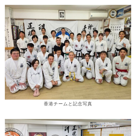
香港チームと記念写真