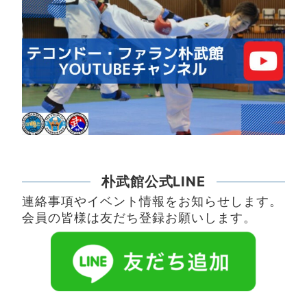
朴武館公式LINE
連絡事項やイベント情報をお知らせします。
会員の皆様は友だち登録お願いします。