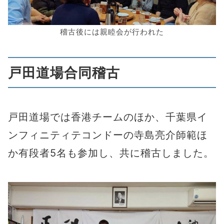
稽古後には親睦会が行われた
戸田道場合同稽古
戸田道場では香港チームのほか、千葉県イ
ンフィニティテコンドーの寺島亮介師範ほ
か有段者5名も参加し、共に稽古しました。