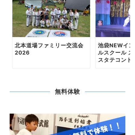
北本道場ファミリー交流会
池袋NEWイ
2026
ルスクール 
スタテコンド
無料体験