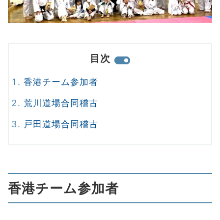
目次
香港チーム参加者
荒川道場合同稽古
戸田道場合同稽古
香港チーム参加者