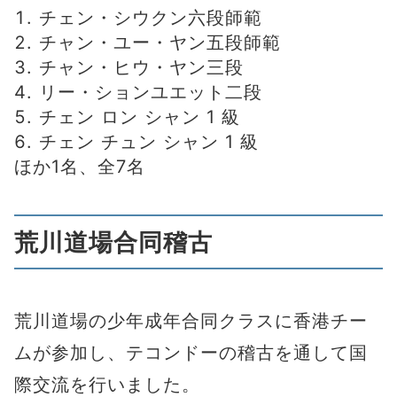
チェン・シウクン六段師範
チャン・ユー・ヤン五段師範
チャン・ヒウ・ヤン三段
リー・ションユエット二段
チェン ロン シャン 1 級
チェン チュン シャン 1 級
ほか1名、全7名
荒川道場合同稽古
荒川道場の少年成年合同クラスに香港チー
ムが参加し、テコンドーの稽古を通して国
際交流を行いました。