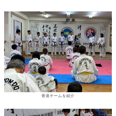
香港チームを紹介