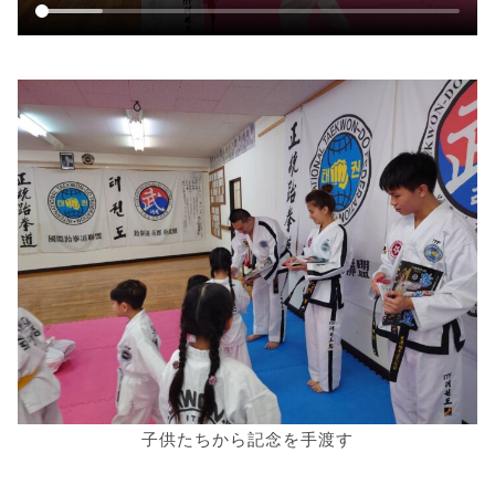
子供たちから記念を手渡す