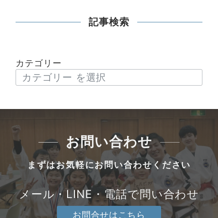
記事検索
カテゴリー
お問い合わせ
まずはお気軽にお問い合わせください
メール・LINE・電話で問い合わせ
お問合せはこちら