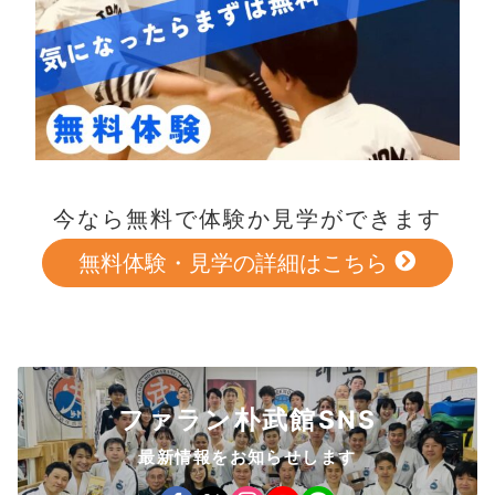
今なら無料で体験か見学ができます
無料体験・見学の詳細はこちら
ファラン朴武館SNS
最新情報をお知らせします