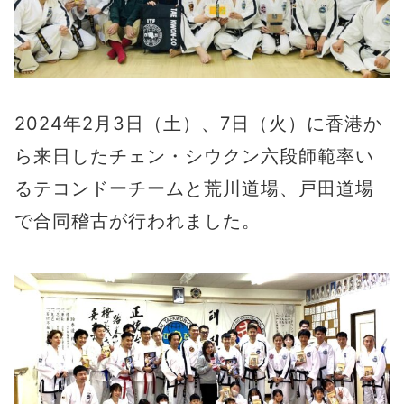
2024年2月3日（土）、7日（火）に香港か
ら来日したチェン・シウクン六段師範率い
るテコンドーチームと荒川道場、戸田道場
で合同稽古が行われました。