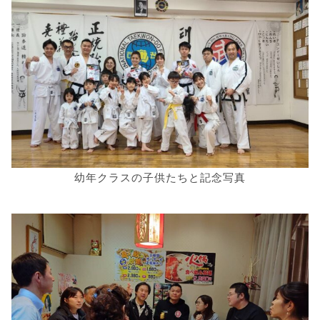
幼年クラスの子供たちと記念写真