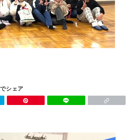
Sでシェア