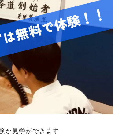
験か見学ができます