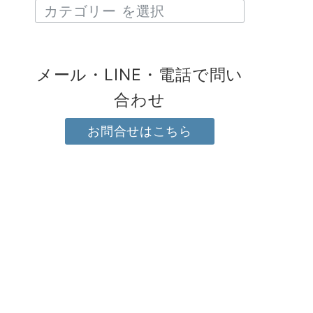
メール・LINE・電話で問い
合わせ
お問合せはこちら