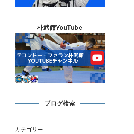
朴武館YouTube
ブログ検索
カテゴリー