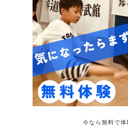
今なら無料で体