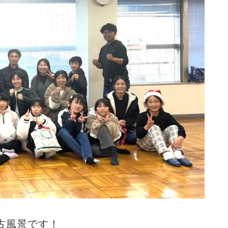
古風景です！