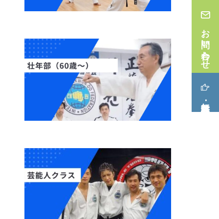
お問い合わせ
無料体験･見学