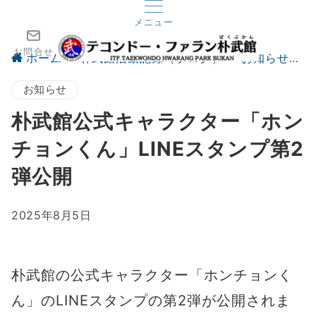
メニュー
お問合せ
ホーム
朴武館活動記録（ブログ）
お知らせ
お知らせ
朴武館公式キャラクター「ホン
チョンくん」LINEスタンプ第2
弾公開
2025年8月5日
朴武館の公式キャラクター「ホンチョンく
ん」のLINEスタンプの第2弾が公開されま