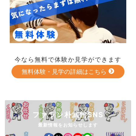
今なら無料で体験か見学ができます
無料体験・見学の詳細はこちら
ファラン朴武館SNS
最新情報をお知らせします