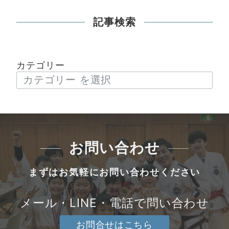
記事検索
カテゴリー
お問い合わせ
まずはお気軽にお問い合わせください
メール・LINE・電話で問い合わせ
お問合せはこちら