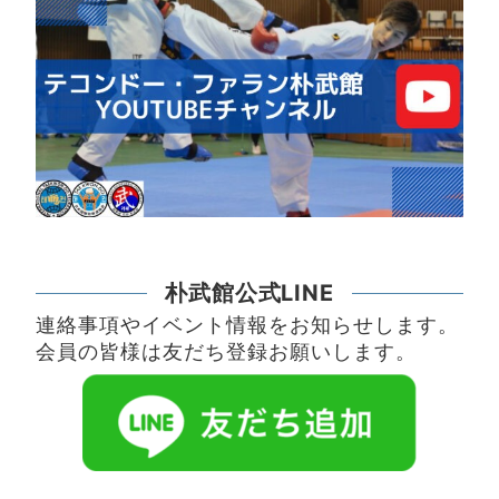
朴武館公式LINE
連絡事項やイベント情報をお知らせします。
会員の皆様は友だち登録お願いします。