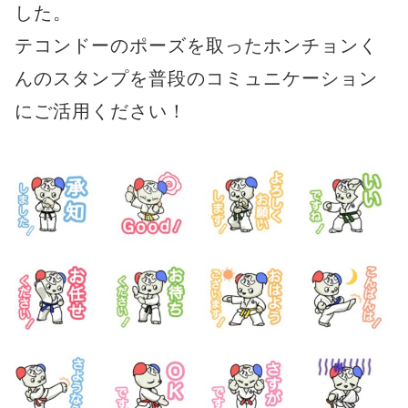
した。
テコンドーのポーズを取ったホンチョンく
んのスタンプを普段のコミュニケーション
にご活用ください！