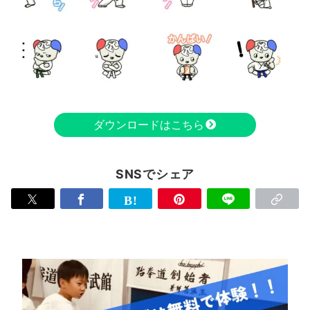
ダウンロードはこちら
SNSでシェア