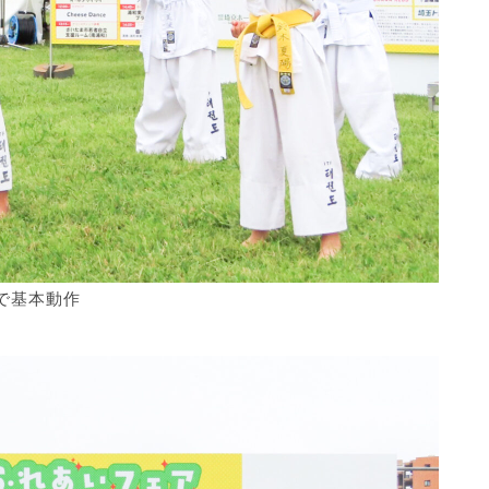
で基本動作