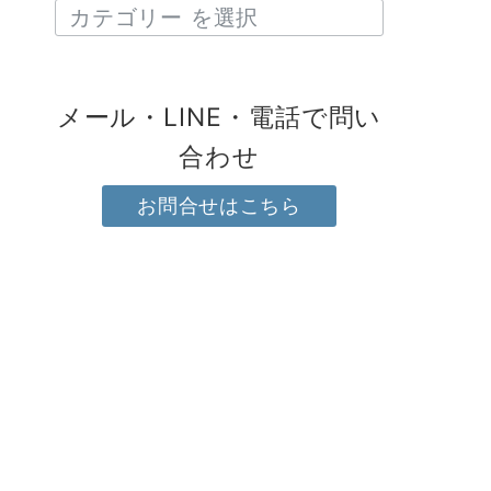
メール・LINE・電話で問い
合わせ
お問合せはこちら