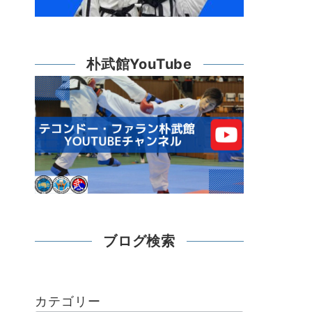
朴武館YouTube
ブログ検索
カテゴリー