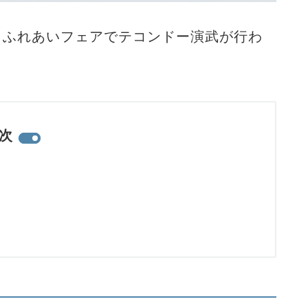
さとふれあいフェアでテコンドー演武が行わ
次