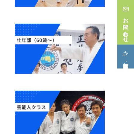
お問い合わせ
無料体験･見学