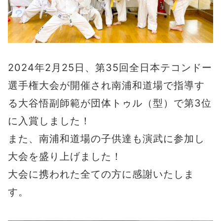
2024年2月25日、第35回全日本テコンドー
選手権大会が開催され南浦和道場で指導す
る大谷悟副師範が団体トゥル（型）で第3位
に入賞しました！
また、南浦和道場の子供達も演武に参加し
大会を盛り上げました！
大会に携われた全ての方に感謝いたしま
す。