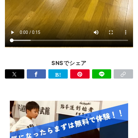
SNSでシェア