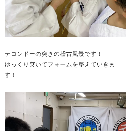
テコンドーの突きの稽古風景です！
ゆっくり突いてフォームを整えていきま
す！