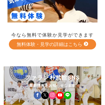
今なら無料で体験か見学ができます
無料体験・見学の詳細はこちら
ファラン朴武館SNS
最新情報をお知らせします