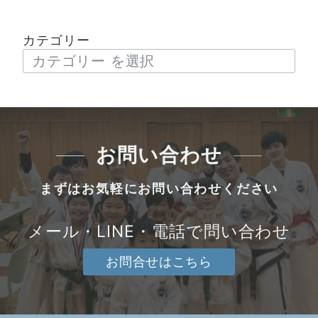
カテゴリー
お問い合わせ
まずはお気軽にお問い合わせください
メール・LINE・電話で問い合わせ
お問合せはこちら