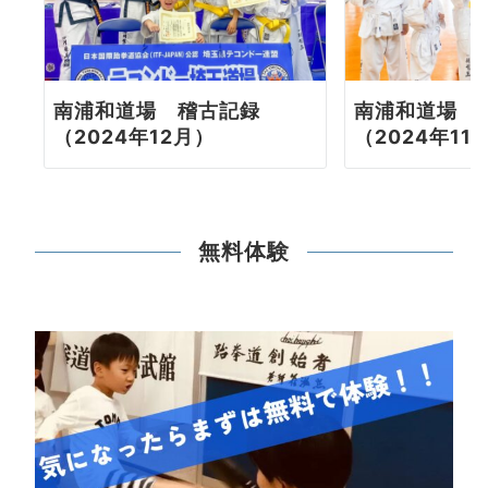
南浦和道場 稽古記録
南浦和道場 
（2024年12月）
（2024年11
無料体験