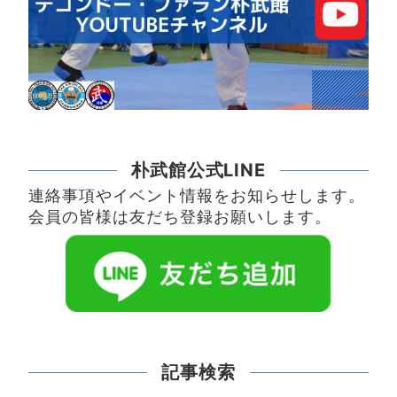
朴武館公式LINE
連絡事項やイベント情報をお知らせします。
会員の皆様は友だち登録お願いします。
記事検索