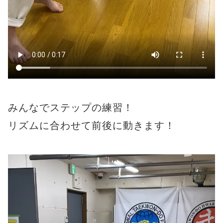
みんなでステップの練習！
リズムに合わせて前後に動きます！