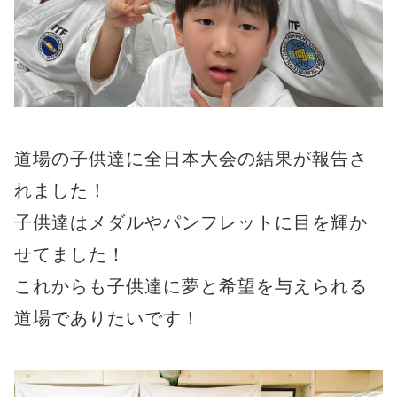
道場の子供達に全日本大会の結果が報告さ
れました！
子供達はメダルやパンフレットに目を輝か
せてました！
これからも子供達に夢と希望を与えられる
道場でありたいです！