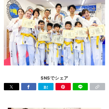
SNSでシェア