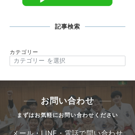
記事検索
カテゴリー
お問い合わせ
まずはお気軽にお問い合わせください
メール・LINE・電話で問い合わせ