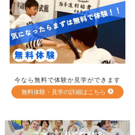
今なら無料で体験か見学ができます
無料体験・見学の詳細はこちら
ファラン朴武館SNS