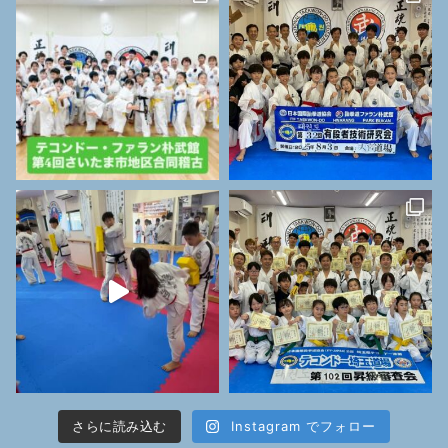
さらに読み込む
Instagram でフォロー