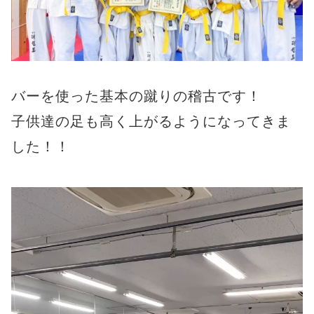
バーを使った基本の蹴りの稽古です！
子供達の足も高く上がるようになってきま
した！！