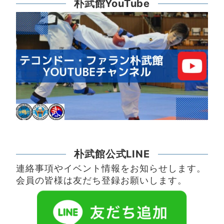
朴武館YouTube
朴武館公式LINE
連絡事項やイベント情報をお知らせします。
会員の皆様は友だち登録お願いします。