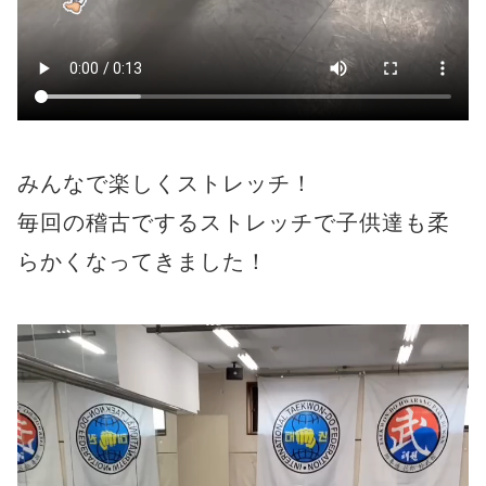
みんなで楽しくストレッチ！
毎回の稽古でするストレッチで子供達も柔
らかくなってきました！