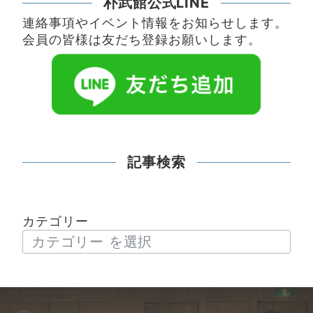
朴武館公式LINE
連絡事項やイベント情報をお知らせします。
会員の皆様は友だち登録お願いします。
記事検索
カテゴリー