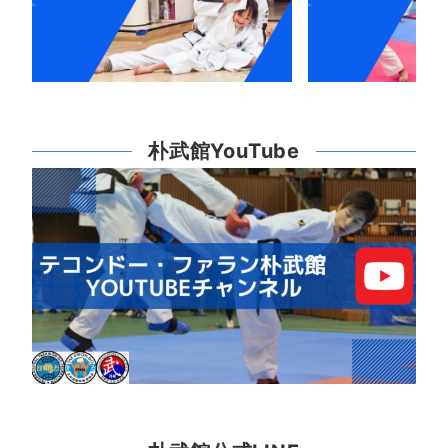
朴武館YouTube