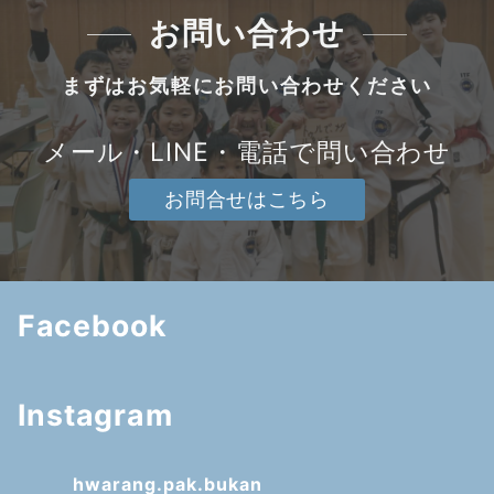
お問い合わせ
まずはお気軽にお問い合わせください
メール・LINE・電話で問い合わせ
お問合せはこちら
Facebook
Instagram
hwarang.pak.bukan