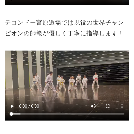
テコンドー宮原道場では現役の世界チャン
ピオンの師範が優しく丁寧に指導します！