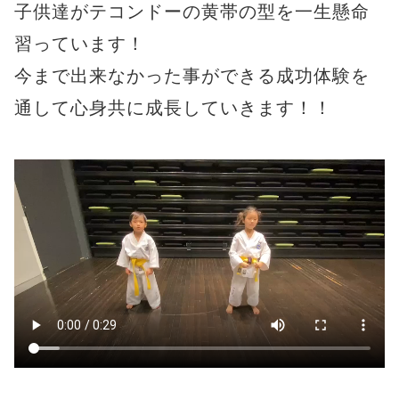
子供達がテコンドーの黄帯の型を一生懸命
習っています！
今まで出来なかった事ができる成功体験を
通して心身共に成長していきます！！