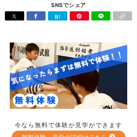
SNSでシェア
今なら無料で体験か見学ができます