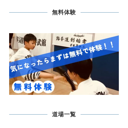
無料体験
道場一覧