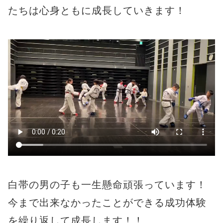
たちは心身ともに成長していきます！
白帯の男の子も一生懸命頑張っています！
今まで出来なかったことができる成功体験
を繰り返して成長します！！