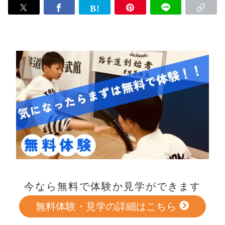
今なら無料で体験か見学ができます
無料体験・見学の詳細はこちら