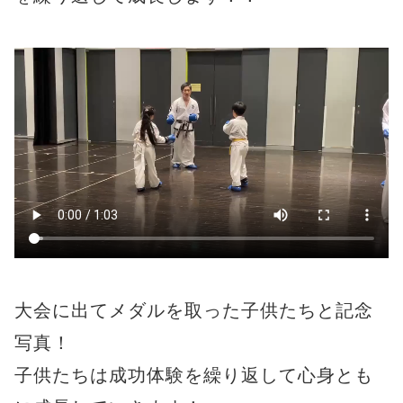
大会に出てメダルを取った子供たちと記念
写真！
子供たちは成功体験を繰り返して心身とも