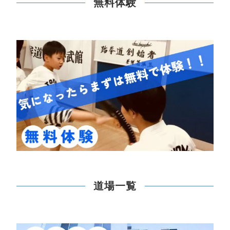
無料体験
道場一覧