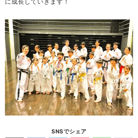
に成長していきます！
SNSでシェア