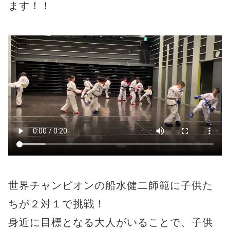
ます！！
世界チャンピオンの船水健二師範に子供た
ちが２対１で挑戦！
身近に目標となる大人がいることで、子供