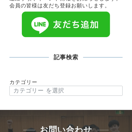
会員の皆様は友だち登録お願いします。
記事検索
カテゴリー
お問い合わせ