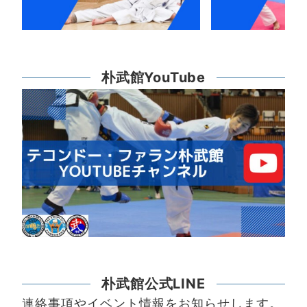
朴武館YouTube
朴武館公式LINE
連絡事項やイベント情報をお知らせします。