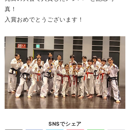
真！
入賞おめでとうございます！
SNSでシェア