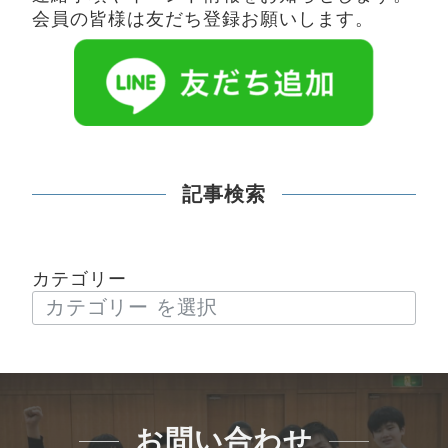
会員の皆様は友だち登録お願いします。
記事検索
カテゴリー
お問い合わせ