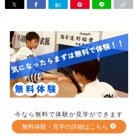
今なら無料で体験か見学ができます
無料体験・見学の詳細はこちら