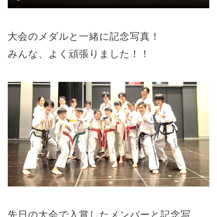
大会のメダルと一緒に記念写真！
みんな、よく頑張りました！！
先日の大会で入賞したメンバーと記念写