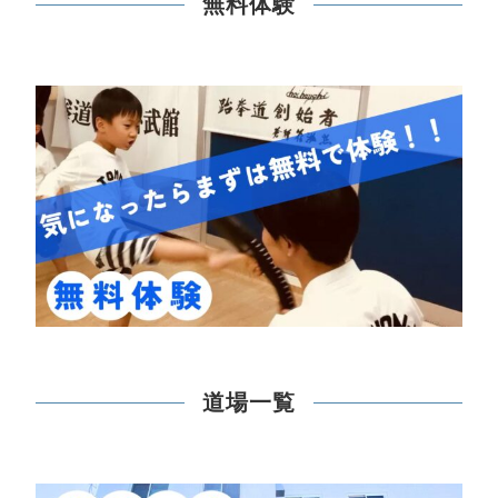
無料体験
道場一覧