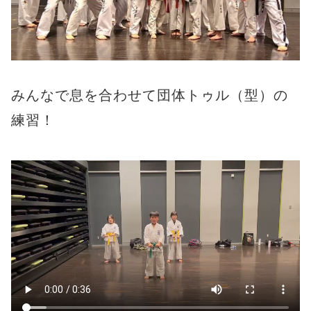
みんなで息を合わせて団体トゥル（型）の
練習！