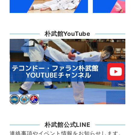
朴武館YouTube
朴武館公式LINE
連絡事項やイベント情報をお知らせします。