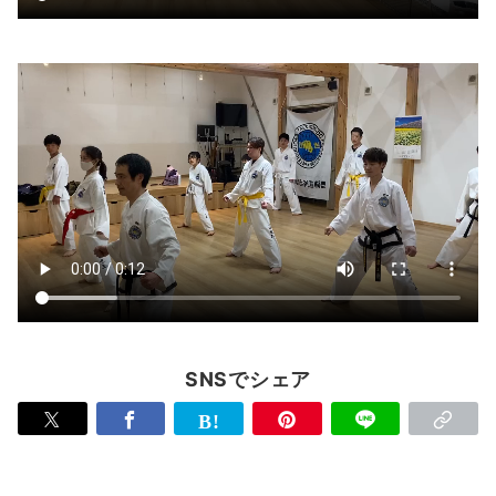
SNSでシェア