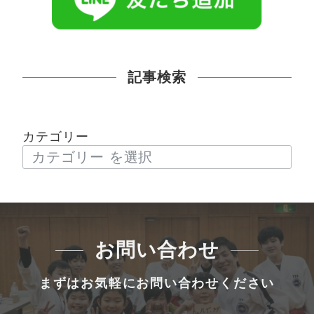
記事検索
カテゴリー
お問い合わせ
まずはお気軽にお問い合わせください