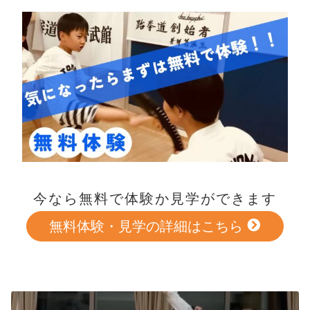
今なら無料で体験か見学ができます
無料体験・見学の詳細はこちら