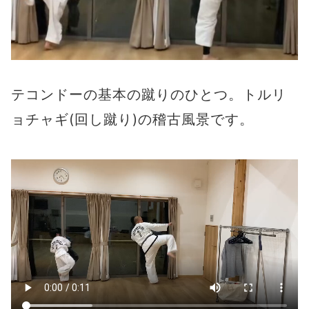
テコンドーの基本の蹴りのひとつ。トルリ
ョチャギ(回し蹴り)の稽古風景です。