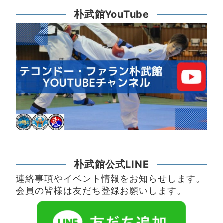
朴武館YouTube
朴武館公式LINE
連絡事項やイベント情報をお知らせします。
会員の皆様は友だち登録お願いします。