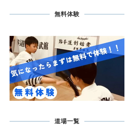
無料体験
道場一覧