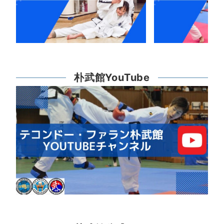
朴武館YouTube