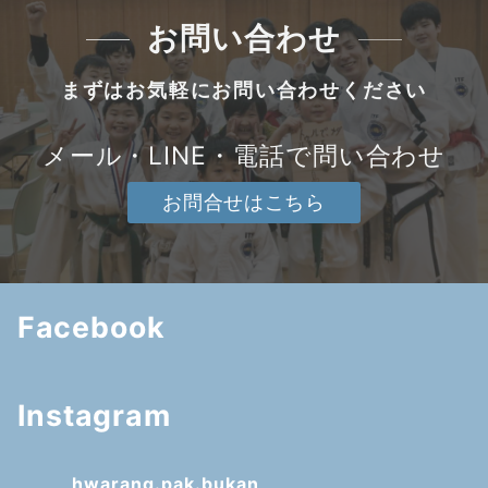
お問い合わせ
まずはお気軽にお問い合わせください
メール・LINE・電話で問い合わせ
お問合せはこちら
Facebook
Instagram
hwarang.pak.bukan