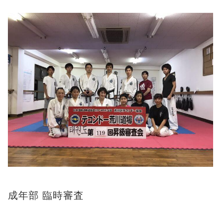
成年部 臨時審査