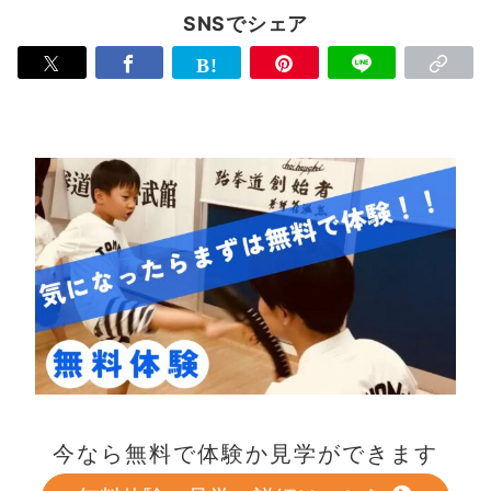
SNSでシェア
今なら無料で体験か見学ができます