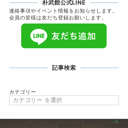
朴武館公式LINE
連絡事項やイベント情報をお知らせします。
会員の皆様は友だち登録お願いします。
記事検索
カテゴリー