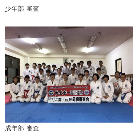
少年部 審査
成年部 審査