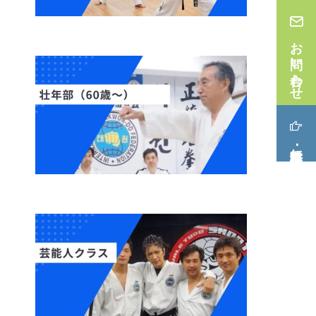
お問い合わせ
無料体験･見学