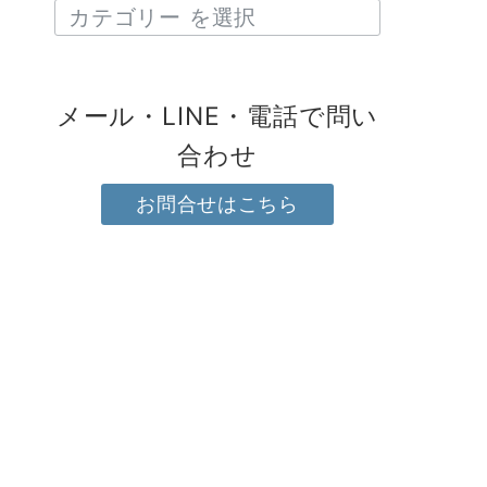
メール・LINE・電話で問い
合わせ
お問合せはこちら