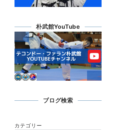
朴武館YouTube
ブログ検索
カテゴリー