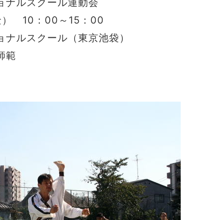
ナルスクール運動会
 10：00～15：00
ナルスクール（東京池袋）
師範