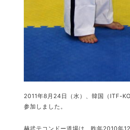
2011年8月24日（水）、韓国（ITF
参加しました。
赫武テコンドー道場は、昨年2010年