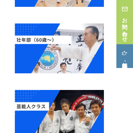
お問い合わせ
無料体験･見学