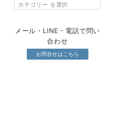
メール・LINE・電話で問い
合わせ
お問合せはこちら