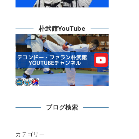
朴武館YouTube
ブログ検索
カテゴリー