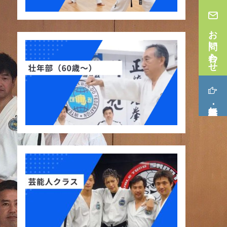
お問い合わせ
無料体験･見学