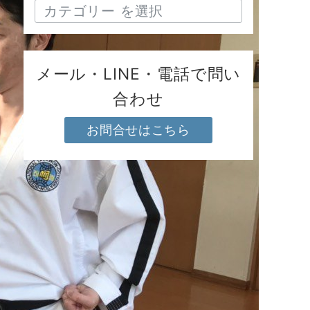
メール・LINE・電話で問い
合わせ
お問合せはこちら