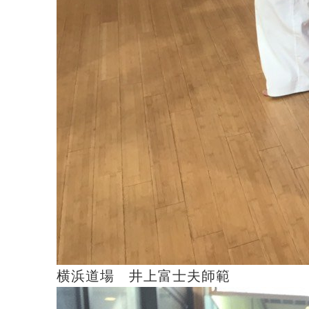
横浜道場 井上富士夫師範