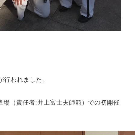
が行われました。
道場（責任者:井上富士夫師範）での初開催