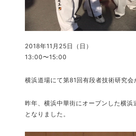
2018年11月25日（日）
13:00〜15:00
横浜道場にて第81回有段者技術研究会
昨年、横浜中華街にオープンした横浜
となりました。