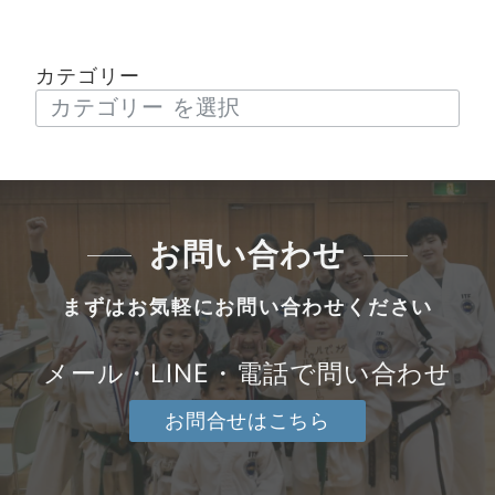
カテゴリー
お問い合わせ
まずはお気軽にお問い合わせください
メール・LINE・電話で問い合わせ
お問合せはこちら