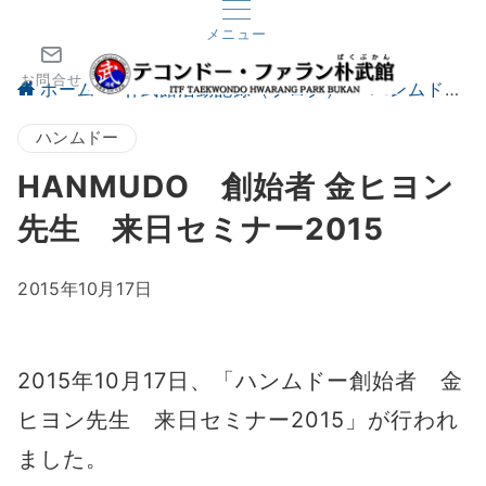
メニュー
お問合せ
ホーム
朴武館活動記録（ブログ）
ハンムドー
ハンムドー
HANMUDO 創始者 金ヒヨン
先生 来日セミナー2015
2015年10月17日
2015年10月17日、「ハンムドー創始者 金
ヒヨン先生 来日セミナー2015」が行われ
ました。