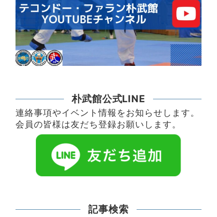
朴武館公式LINE
連絡事項やイベント情報をお知らせします。
会員の皆様は友だち登録お願いします。
記事検索