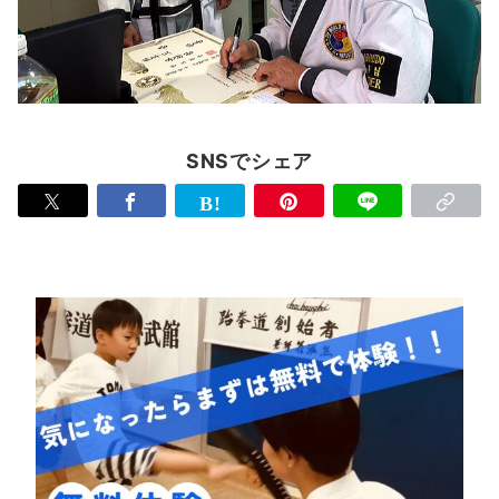
SNSでシェア