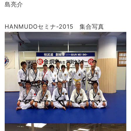
島亮介
HANMUDOセミナ-2015 集合写真