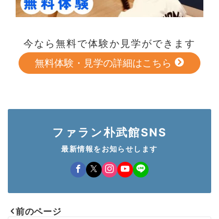
今なら無料で体験か見学ができます
無料体験・見学の詳細はこちら
ファラン朴武館SNS
最新情報をお知らせします
前のページ