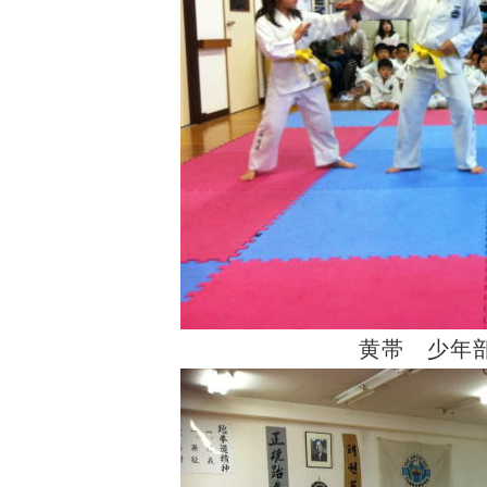
黄帯 少年