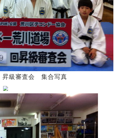
 昇級審査会 集合写真