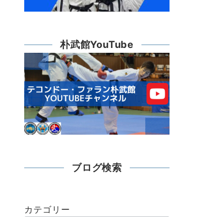
朴武館YouTube
ブログ検索
カテゴリー