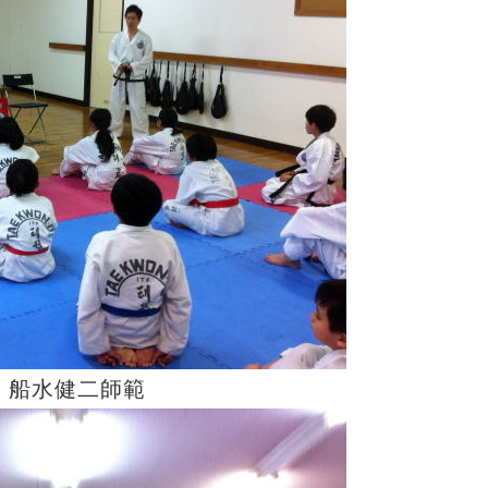
 船水健二師範