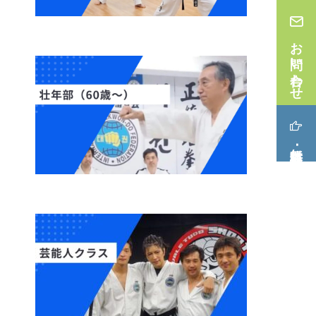
お問い合わせ
無料体験･見学