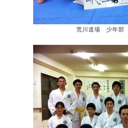
荒川道場 少年部