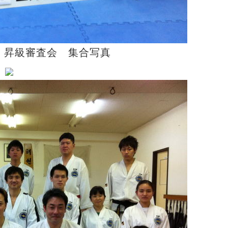
 昇級審査会 集合写真