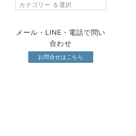
メール・LINE・電話で問い
合わせ
お問合せはこちら