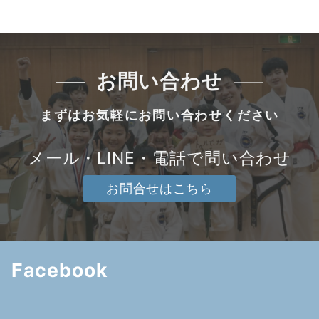
お問い合わせ
まずはお気軽にお問い合わせください
メール・LINE・電話で問い合わせ
お問合せはこちら
Facebook