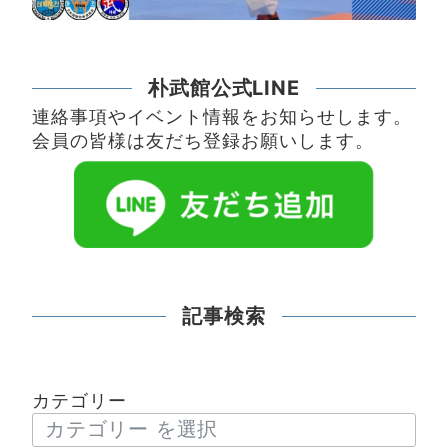
朴武館公式LINE
連絡事項やイベント情報をお知らせします。
会員の皆様は友だち登録お願いします。
記事検索
カテゴリー