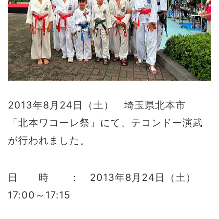
2013年8月24日（土） 埼玉県北本市
「北本ワコーレ祭」にて、テコンドー演武
が行われました。
日 時 ： 2013年8月24日（土）
17:00～17:15