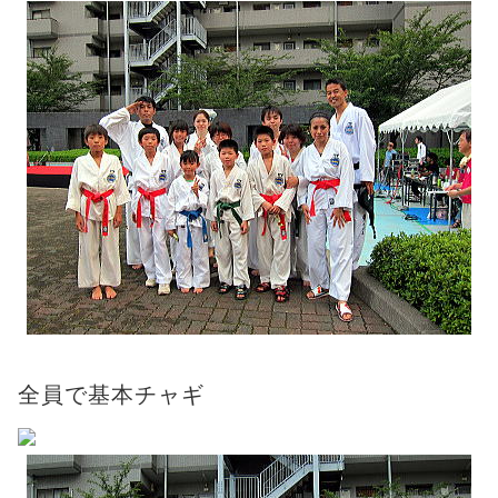
全員で基本チャギ