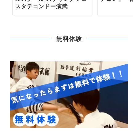
スタテコンドー演武
無料体験