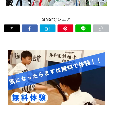
SNSでシェア