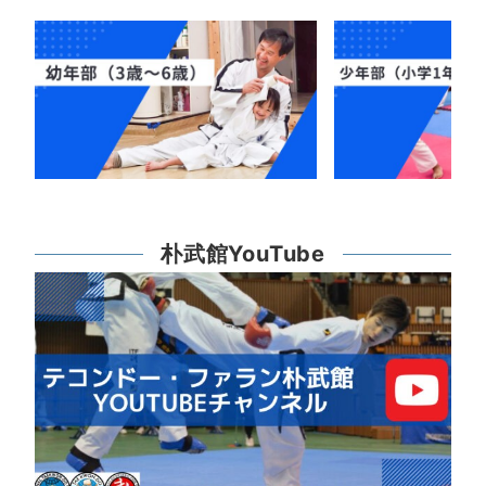
朴武館YouTube