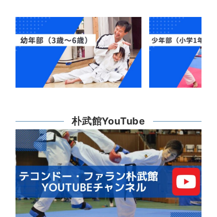
朴武館YouTube