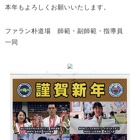
本年もよろしくお願いいたします。
ファラン朴道場 師範・副師範・指導員
一同