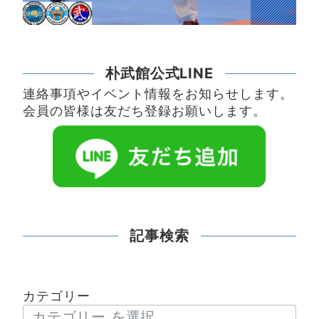
朴武館公式LINE
連絡事項やイベント情報をお知らせします。
会員の皆様は友だち登録お願いします。
記事検索
カテゴリー