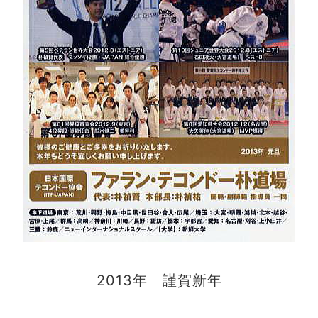
2013年 謹賀新年