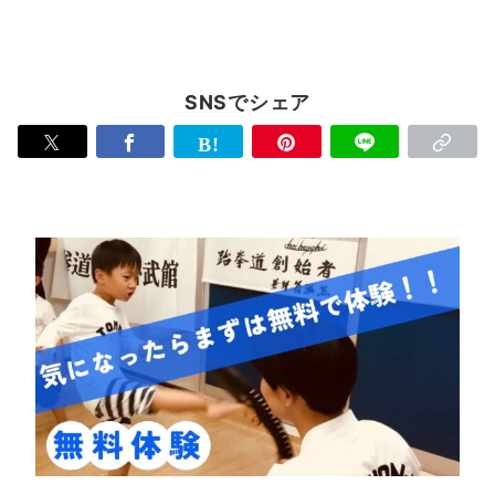
SNSでシェア