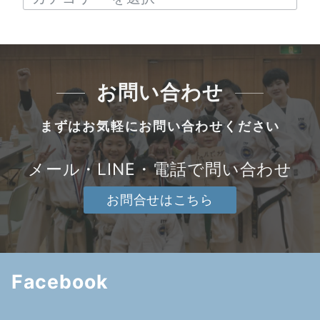
お問い合わせ
まずはお気軽にお問い合わせください
メール・LINE・電話で問い合わせ
お問合せはこちら
Facebook