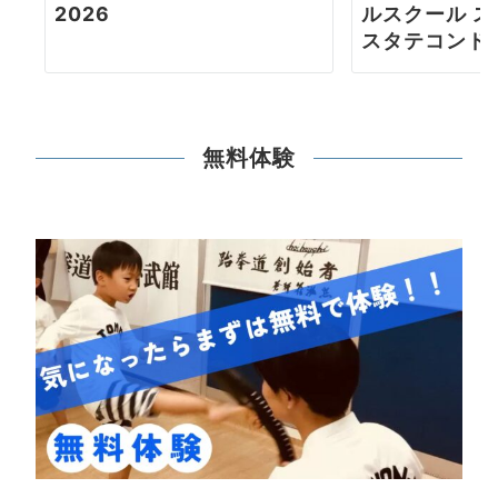
2026
ルスクール 
スタテコンド
無料体験