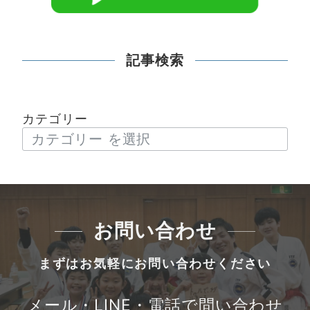
記事検索
カテゴリー
お問い合わせ
まずはお気軽にお問い合わせください
メール・LINE・電話で問い合わせ