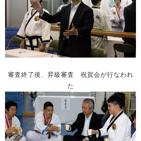
審査終了後、昇級審査 祝賀会が行なわれ
た