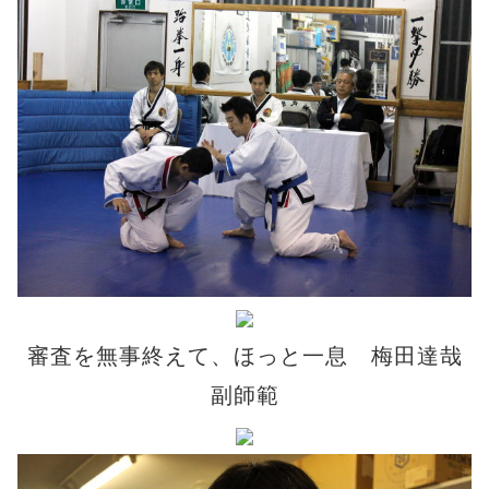
審査を無事終えて、ほっと一息 梅田達哉
副師範