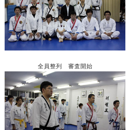
全員整列 審査開始