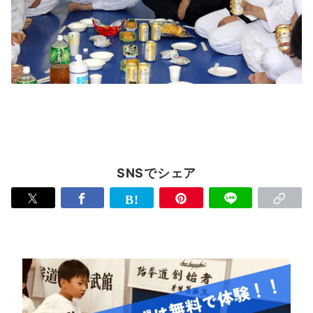
SNSでシェア