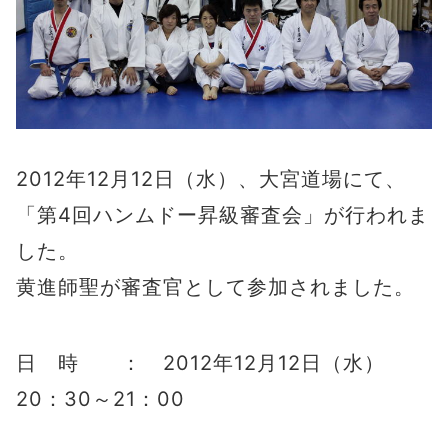
2012年12月12日（水）、大宮道場にて、
「第4回ハンムドー昇級審査会」が行われま
した。
黄進師聖が審査官として参加されました。
日 時 ： 2012年12月12日（水）
20：30～21：00