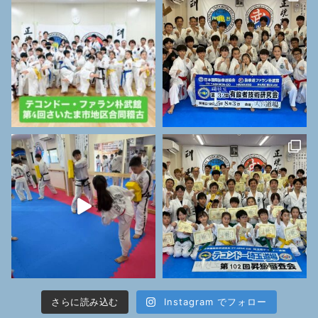
さらに読み込む
Instagram でフォロー