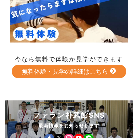
今なら無料で体験か見学ができます
無料体験・見学の詳細はこちら
ファラン朴武館SNS
最新情報をお知らせします