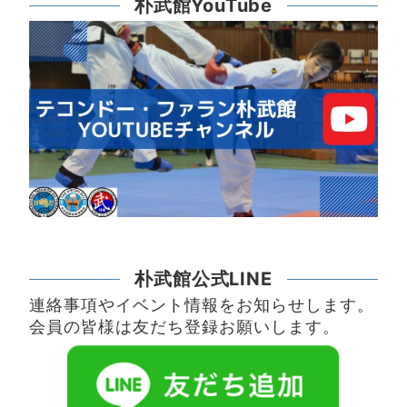
朴武館YouTube
朴武館公式LINE
連絡事項やイベント情報をお知らせします。
会員の皆様は友だち登録お願いします。