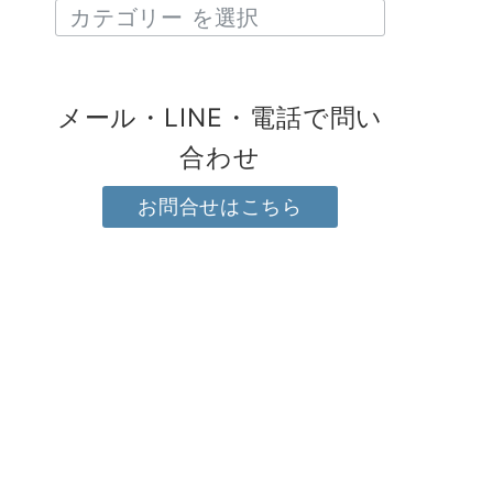
メール・LINE・電話で問い
合わせ
お問合せはこちら