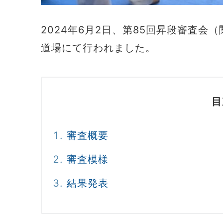
2024年6月2日、第85回昇段審査会
道場にて行われました。
目
審査概要
審査模様
結果発表