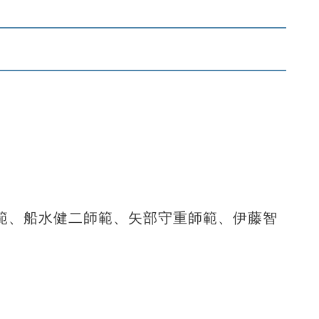
範、船水健二師範、矢部守重師範、伊藤智