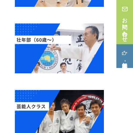
お問い合わせ
無料体験･見学