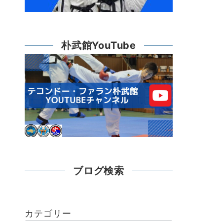
朴武館YouTube
ブログ検索
カテゴリー