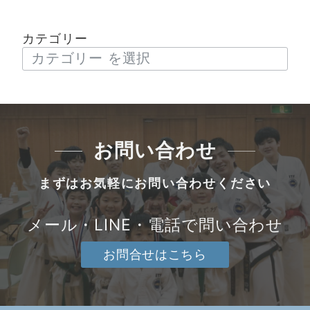
カテゴリー
お問い合わせ
まずはお気軽にお問い合わせください
メール・LINE・電話で問い合わせ
お問合せはこちら