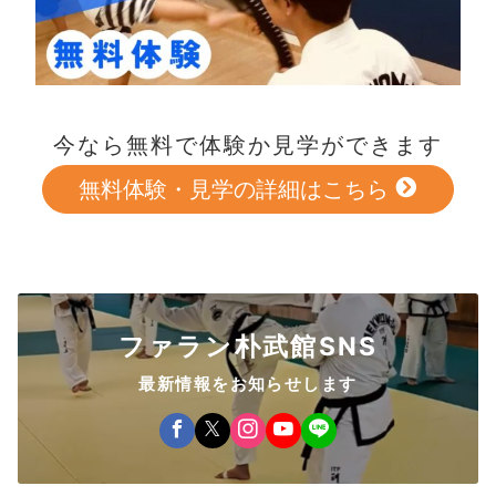
今なら無料で体験か見学ができます
無料体験・見学の詳細はこちら
ファラン朴武館SNS
最新情報をお知らせします