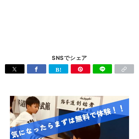
SNSでシェア