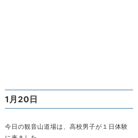
1月20日
今日の観音山道場は、高校男子が１日体験
に来ました。