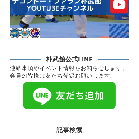
朴武館公式LINE
連絡事項やイベント情報をお知らせします。
会員の皆様は友だち登録お願いします。
記事検索