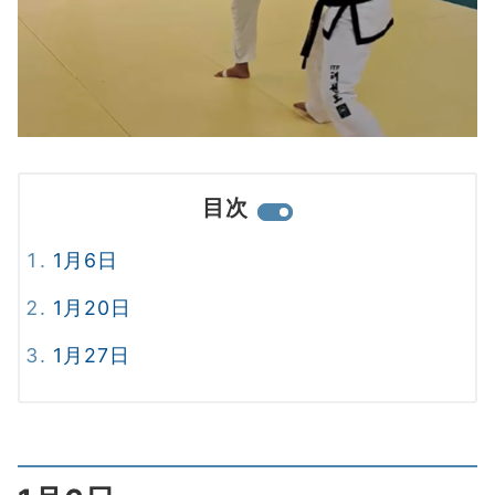
目次
1月6日
1月20日
1月27日