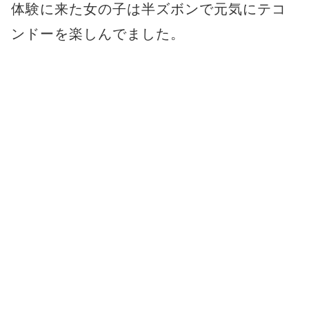
体験に来た女の子は半ズボンで元気にテコ
ンドーを楽しんでました。