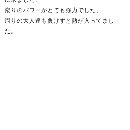
蹴りのパワーがとても強力でした。
周りの大人達も負けずと熱が入ってまし
た。