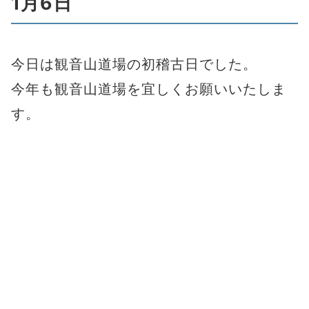
1月6日
今日は観音山道場の初稽古日でした。
今年も観音山道場を宜しくお願いいたしま
す。