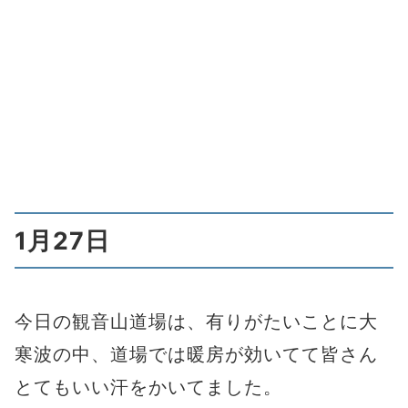
1月27日
今日の観音山道場は、有りがたいことに大
寒波の中、道場では暖房が効いてて皆さん
とてもいい汗をかいてました。