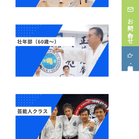
お問い合わせ
無料体験･見学