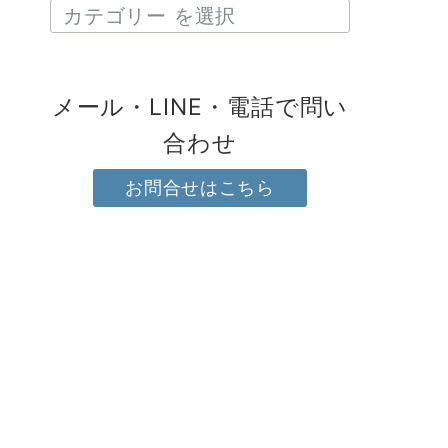
メール・LINE・電話で問い
合わせ
お問合せはこちら