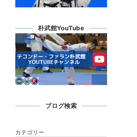
朴武館YouTube
ブログ検索
カテゴリー